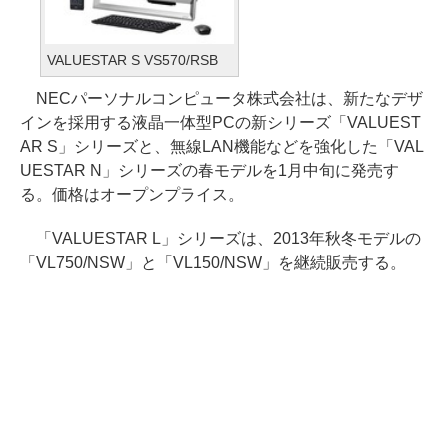
VALUESTAR S VS570/RSB
NECパーソナルコンピュータ株式会社は、新たなデザ
インを採用する液晶一体型PCの新シリーズ「VALUEST
AR S」シリーズと、無線LAN機能などを強化した「VAL
UESTAR N」シリーズの春モデルを1月中旬に発売す
る。価格はオープンプライス。
「VALUESTAR L」シリーズは、2013年秋冬モデルの
「VL750/NSW」と「VL150/NSW」を継続販売する。