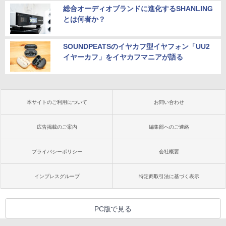
総合オーディオブランドに進化するSHANLING
とは何者か？
SOUNDPEATSのイヤカフ型イヤフォン「UU2
イヤーカフ」をイヤカフマニアが語る
本サイトのご利用について
お問い合わせ
広告掲載のご案内
編集部へのご連絡
プライバシーポリシー
会社概要
インプレスグループ
特定商取引法に基づく表示
PC版で見る