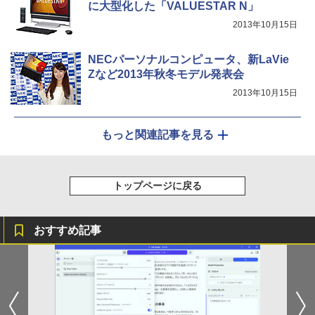
に大型化した「VALUESTAR N」
2013年10月15日
NECパーソナルコンピュータ、新LaVie
Zなど2013年秋冬モデル発表会
2013年10月15日
もっと関連記事を見る
トップページに戻る
おすすめ記事