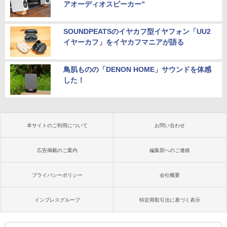
アオーディオスピーカー”
SOUNDPEATSのイヤカフ型イヤフォン「UU2
イヤーカフ」をイヤカフマニアが語る
鳥肌ものの「DENON HOME」サウンドを体感
した！
本サイトのご利用について
お問い合わせ
広告掲載のご案内
編集部へのご連絡
プライバシーポリシー
会社概要
インプレスグループ
特定商取引法に基づく表示