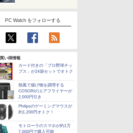
PC Watch をフォローする
買い得情報
カード付きの「プロ野球チッ
プス」が24袋セットでオトク
熱風で揚げ物を調理する
COSORIのエアフライヤーが
2,000円引き
Philipsのゲーミングマウスが
約1,200円オトク！
モトローラのスマホが約1万
7,000円で購入可能