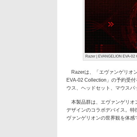
Razer | EVANGELION EVA-02 C
Razerは、「エヴァンゲリオン」と
EVA-02 Collection
ウス、ヘッドセット、マウスパッ
本製品群は、エヴァンゲリオン
デザインのコラボデバイス。特
ヴァンゲリオンの世界観を体感