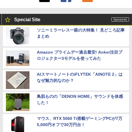
Special Site
ソニーミラーレス一眼の大特集！ 見どころ記事
まとめ
Amazon プライムデー過去最安! Anker注目プ
ロジェクター3モデルを使ってみた
AIスマートノートのiFLYTEK「AINOTE 2」は
なぜ魅力的なのか？
鳥肌ものの「DENON HOME」サウンドを体感
した！
マウス、RTX 5060 Ti搭載ゲーミングPCが7万
5,000円オフで30万円台！