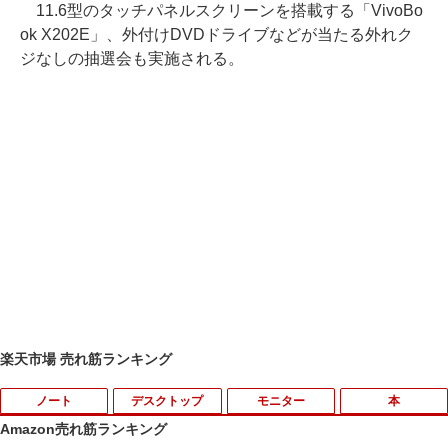
11.6型のタッチパネルスクリーンを搭載する「VivoBo
ok X202E」、外付けDVDドライブなどが当たる外れク
ジなしの抽選会も実施される。
楽天市場 売れ筋ランキング
ノート
デスクトップ
モニター
本
Amazon売れ筋ランキング