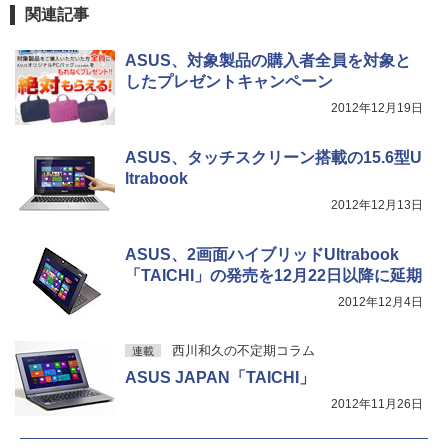
関連記事
￥810
ASUS、対象製品の購入者全員を対象と
したプレゼントキャンペーン
2012年12月19日
ASUS、タッチスクリーン搭載の15.6型U
ltrabook
2012年12月13日
ASUS、2画面ハイブリッドUltrabook
「TAICHI」の発売を12月22日以降に延期
2012年12月4日
西川和久の不定期コラム
連載
ASUS JAPAN「TAICHI」
2012年11月26日