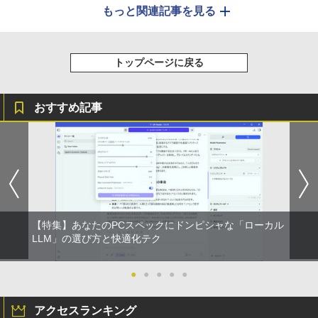
もっと関連記事を見る
トップページに戻る
おすすめ記事
【特集】あなたのPCスペックにドンピシャな「ローカル
LLM」の選び方と快適化テク
●
●
●
●
●
アクセスランキング