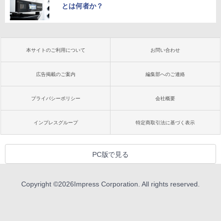
とは何者か？
本サイトのご利用について
お問い合わせ
広告掲載のご案内
編集部へのご連絡
プライバシーポリシー
会社概要
インプレスグループ
特定商取引法に基づく表示
PC版で見る
Copyright ©
2026
Impress Corporation. All rights reserved.