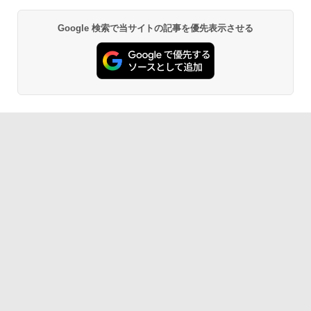
Google 検索で当サイトの記事を優先表示させる