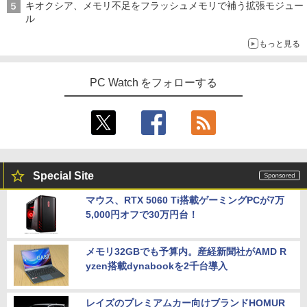
キオクシア、メモリ不足をフラッシュメモリで補う拡張モジュー
ル
もっと見る
PC Watch をフォローする
Special Site
マウス、RTX 5060 Ti搭載ゲーミングPCが7万
5,000円オフで30万円台！
メモリ32GBでも予算内。産経新聞社がAMD R
yzen搭載dynabookを2千台導入
レイズのプレミアムカー向けブランドHOMUR