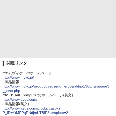
関連リンク
□エムヴィケーのホームページ
http://www.mvkc.jp/
□製品情報
http://www.mvkc.jp/product/asus/motherboard/lga1366/rampage3
_gene.php
□ASUSTeK Computerのホームページ(英文)
http://www.asus.com/
□製品情報(英文)
http://www.asus.com/product.aspx?
P_ID=YtMFPqRNdjmKTBIF&templete=2