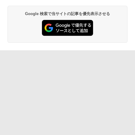
Google 検索で当サイトの記事を優先表示させる