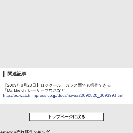
関連記事
【2009年8月20日】ロジクール、ガラス面でも操作できる
「Darkfield」レーザーマウスなど
http://pc.watch.impress.co.jp/docs/news/20090820_309399.html
トップページに戻る
Amazon売れ筋ランキング