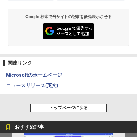
Google 検索で当サイトの記事を優先表示させる
関連リンク
Microsoftのホームページ
ニュースリリース(英文)
トップページに戻る
おすすめ記事