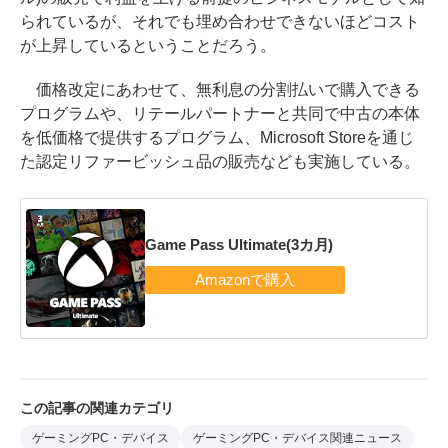
られているが、それでも埋め合わせできないほどコスト
が上昇しているということだろう。
価格改定にあわせて、無利息の分割払いで購入できる
プログラムや、リテールパートナーと共同で中古の本体
を低価格で提供するプログラム、Microsoft Storeを通じ
た認定リファービッシュ品の販売なども実施している。
Game Pass Ultimate(3カ月)
この記事の関連カテゴリ
ゲーミングPC・デバイス
ゲーミングPC・デバイス関連ニュース