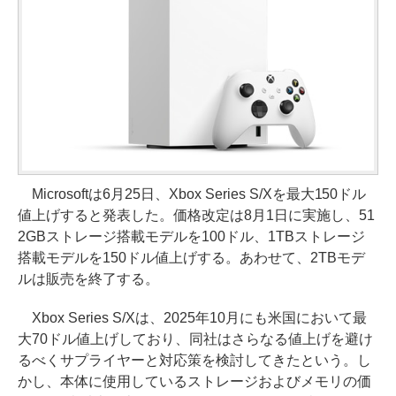
Microsoftは6月25日、Xbox Series S/Xを最大150ドル
値上げすると発表した。価格改定は8月1日に実施し、51
2GBストレージ搭載モデルを100ドル、1TBストレージ
搭載モデルを150ドル値上げする。あわせて、2TBモデ
ルは販売を終了する。
Xbox Series S/Xは、2025年10月にも米国において最
大70ドル値上げしており、同社はさらなる値上げを避け
るべくサプライヤーと対応策を検討してきたという。し
かし、本体に使用しているストレージおよびメモリの価