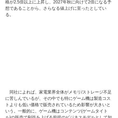
格が2.5倍以上に上昇し、2027年秋に向けて2倍になる予
想であることから、さらなる値上げに至ったとしてい
る。
同社によれば、家電業界全体がメモリ/ストレージ不足
に苦しんでいるが、その中でも特にゲーム機は製造コス
トよりも低い価格で販売されているため影響が大きいと
いう。一般的に、ゲーム機はコンテンツ(ゲームタイト
ル)の販売で利益を上げる前提のビジネスモデルとして知