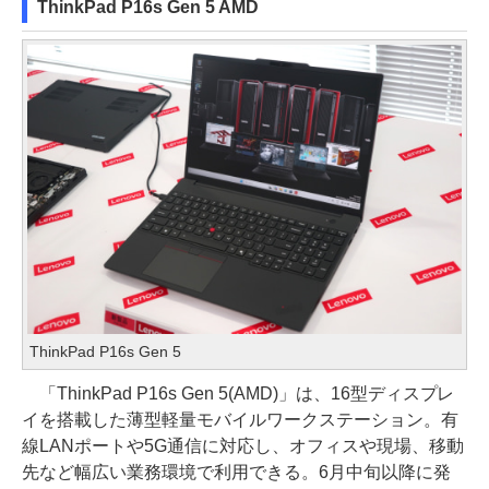
ThinkPad P16s Gen 5 AMD
ThinkPad P16s Gen 5
「ThinkPad P16s Gen 5(AMD)」は、16型ディスプレ
イを搭載した薄型軽量モバイルワークステーション。有
線LANポートや5G通信に対応し、オフィスや現場、移動
先など幅広い業務環境で利用できる。6月中旬以降に発