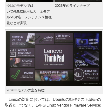
今回のモデルでは、
2026年のラインナップ
LPCAMM2採用拡大、全モデ
ル5G対応、メンテナンス性強
化などが実現
2026年モデルの主な特徴
Linuxの対応においては、Ubuntuの動作テスト/認証の
取得だけでなく、LVFS(Linux Vendor Firmware Service)