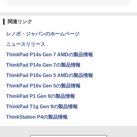
関連リンク
レノボ・ジャパンのホームページ
ニュースリリース
ThinkPad P14s Gen 7 AMDの製品情報
ThinkPad P14s Gen 7の製品情報
ThinkPad P16s Gen 5 AMDの製品情報
ThinkPad P16s Gen 5の製品情報
ThinkPad P1 Gen 9の製品情報
ThinkPad T1g Gen 9の製品情報
ThinkStation P4の製品情報