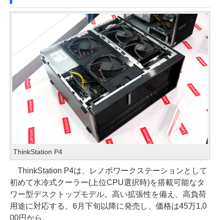
ThinkStation P4
ThinkStation P4は、レノボワークステーションとして
初めて水冷式クーラー(上位CPU選択時)を搭載可能なタ
ワー型デスクトップモデル。高い拡張性を備え、高負荷
用途に対応する。6月下旬以降に発売し、価格は45万1,0
00円から。