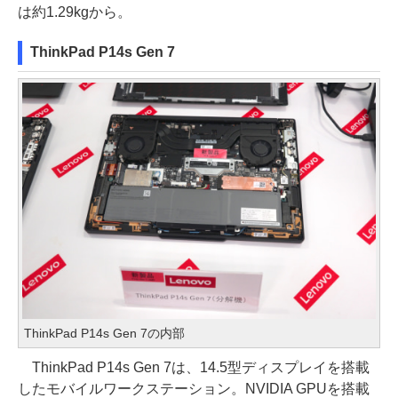
は約1.29kgから。
ThinkPad P14s Gen 7
ThinkPad P14s Gen 7の内部
ThinkPad P14s Gen 7は、14.5型ディスプレイを搭載
したモバイルワークステーション。NVIDIA GPUを搭載