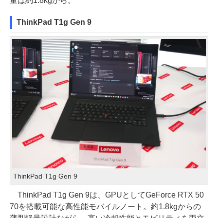
量は約1.8kgから。
ThinkPad T1g Gen 9
ThinkPad T1g Gen 9
ThinkPad T1g Gen 9は、GPUとしてGeForce RTX 50
70を搭載可能な高性能モバイルノート。約1.8kgからの