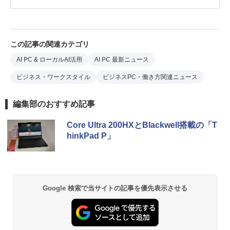
この記事の関連カテゴリ
AI PC & ローカルAI活用
AI PC 最新ニュース
ビジネス・ワークスタイル
ビジネスPC・働き方関連ニュース
編集部のおすすめ記事
Core Ultra 200HXとBlackwell搭載の「T
hinkPad P」
Google 検索で当サイトの記事を優先表示させる