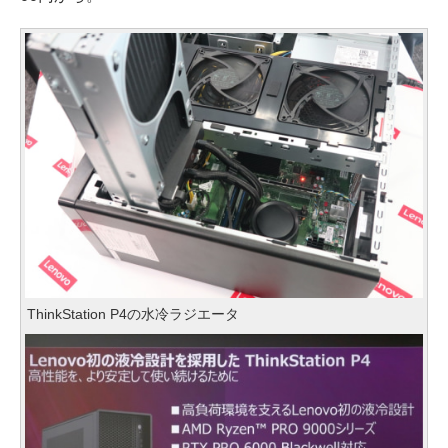
ThinkStation P4の水冷ラジエータ