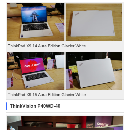
ThinkPad X9 14 Aura Edition Glacier White
ThinkPad X9 15 Aura Edition Glacier White
ThinkVision P40WD-40