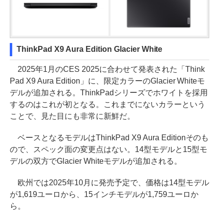
ThinkPad X9 Aura Edition Glacier White
2025年1月のCES 2025に合わせて発表された「Think
Pad X9 Aura Edition」に、限定カラーのGlacier Whiteモ
デルが追加される。ThinkPadシリーズでホワイトを採用
するのはこれが初となる。これまでにないカラーという
ことで、見た目にも非常に新鮮だ。
ベースとなるモデルはThinkPad X9 Aura Editionそのも
ので、スペック面の変更点はない。14型モデルと15型モ
デルの双方でGlacier Whiteモデルが追加される。
欧州では2025年10月に発売予定で、価格は14型モデル
が1,619ユーロから、15インチモデルが1,759ユーロか
ら。