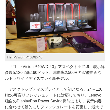
ThinkVision P40WD-40
「ThinkVision P40WD-40」アスペクト比21:9、表示解
像度5,120 2基,160ドット、湾曲率2,500Rの37型曲面ウ
ルトラワイドディスプレイ新モデル。
デスクトップディスプレイとして初となる、24～120
Hzの可変リフレッシュレートに対応しており、Lenovo
独自のDisplayPort Power Saving機能により、表示内容
に合わせて動的にリフレッシュレートを変更し、最大で