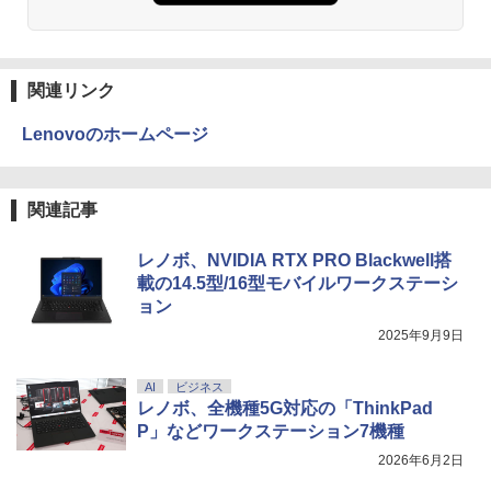
関連リンク
Lenovoのホームページ
関連記事
レノボ、NVIDIA RTX PRO Blackwell搭
載の14.5型/16型モバイルワークステーシ
ョン
2025年9月9日
AI
ビジネス
レノボ、全機種5G対応の「ThinkPad
P」などワークステーション7機種
2026年6月2日