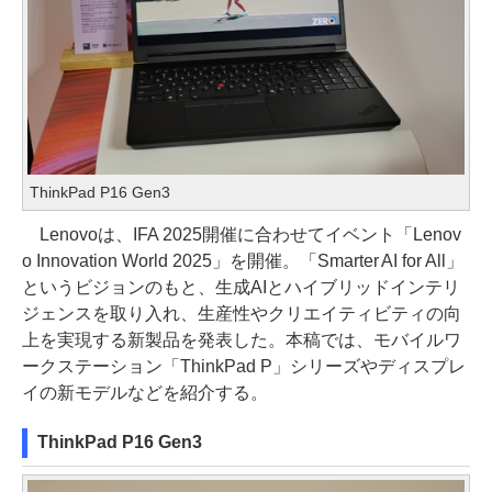
ThinkPad P16 Gen3
Lenovoは、IFA 2025開催に合わせてイベント「Lenov
o Innovation World 2025」を開催。「Smarter AI for All」
というビジョンのもと、生成AIとハイブリッドインテリ
ジェンスを取り入れ、生産性やクリエイティビティの向
上を実現する新製品を発表した。本稿では、モバイルワ
ークステーション「ThinkPad P」シリーズやディスプレ
イの新モデルなどを紹介する。
ThinkPad P16 Gen3