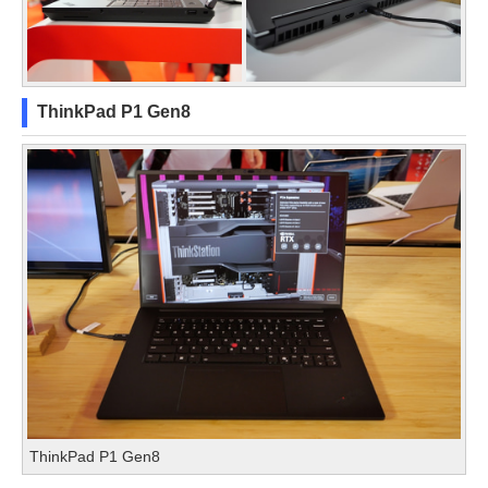
ThinkPad P1 Gen8
ThinkPad P1 Gen8