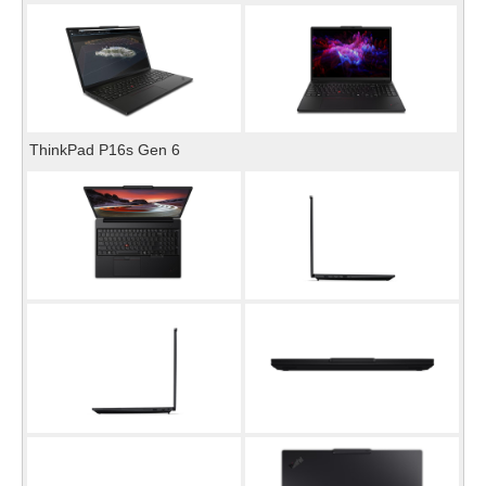
ThinkPad P16s Gen 6