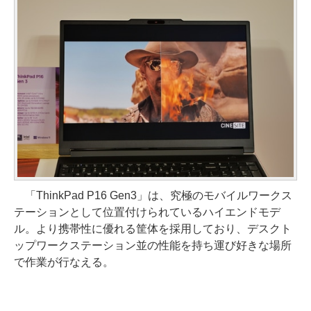
「ThinkPad P16 Gen3」は、究極のモバイルワークス
テーションとして位置付けられているハイエンドモデ
ル。より携帯性に優れる筐体を採用しており、デスクト
ップワークステーション並の性能を持ち運び好きな場所
で作業が行なえる。