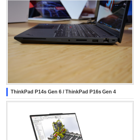
ThinkPad P14s Gen 6 / ThinkPad P16s Gen 4