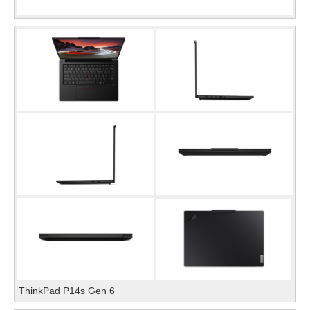
ThinkPad P14s Gen 6