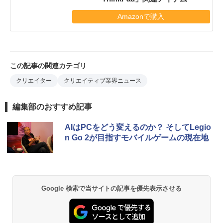
Amazonで購入
この記事の関連カテゴリ
クリエイター
クリエイティブ業界ニュース
編集部のおすすめ記事
AIはPCをどう変えるのか？ そしてLegio
n Go 2が目指すモバイルゲームの現在地
Google 検索で当サイトの記事を優先表示させる