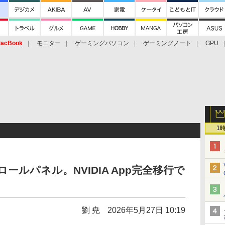
acBook
モニター
ゲーミングパソコン
ゲーミングノート
GPU
1
ロールパネル。NVIDIA App完全移行で
劉 尭
2026年5月27日 10:19