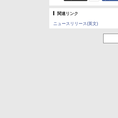
関連リンク
ニュースリリース(英文)