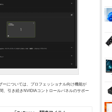
Oユーザーについては、プロフェッショナル向け機能が
での間、引き続きNVIDIAコントロールパネルのサポー