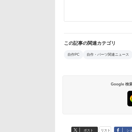
この記事の関連カテゴリ
自作PC
自作・パーツ関連ニュース
Google
ポスト
リスト
シ