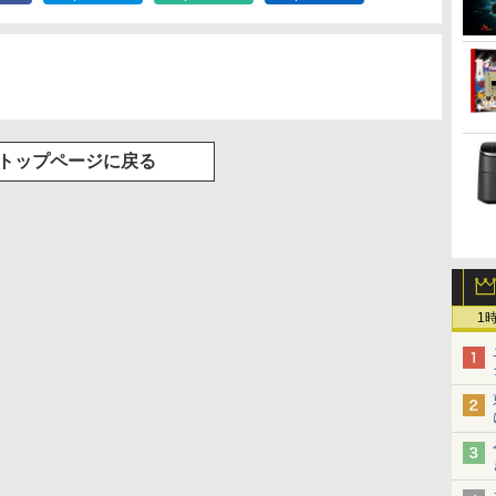
トップページに戻る
1