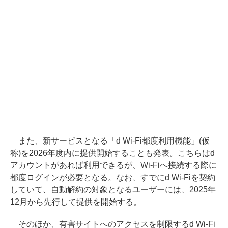
また、新サービスとなる「d Wi-Fi都度利用機能」(仮
称)を2026年度内に提供開始することも発表。こちらはd
アカウントがあれば利用できるが、Wi-Fiへ接続する際に
都度ログインが必要となる。なお、すでにd Wi-Fiを契約
していて、自動解約の対象となるユーザーには、2025年
12月から先行して提供を開始する。
そのほか、有害サイトへのアクセスを制限するd Wi-Fi