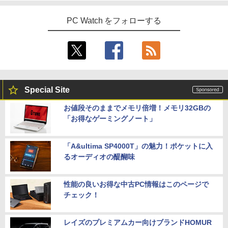
PC Watch をフォローする
Special Site
お値段そのままでメモリ倍増！メモリ32GBの
「お得なゲーミングノート」
「A&ultima SP4000T」の魅力！ポケットに入
るオーディオの醍醐味
性能の良いお得な中古PC情報はこのページで
チェック！
レイズのプレミアムカー向けブランドHOMUR