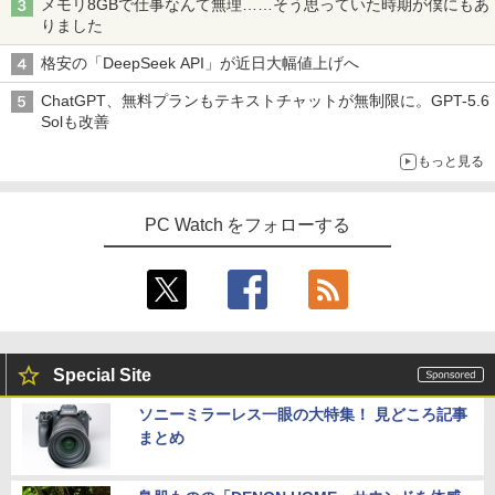
メモリ8GBで仕事なんて無理……そう思っていた時期が僕にもあ
りました
格安の「DeepSeek API」が近日大幅値上げへ
ChatGPT、無料プランもテキストチャットが無制限に。GPT-5.6
Solも改善
もっと見る
PC Watch をフォローする
Special Site
ソニーミラーレス一眼の大特集！ 見どころ記事
まとめ