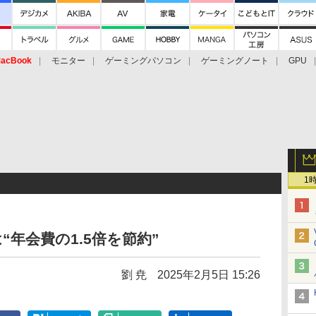
acBook
モニター
ゲーミングパソコン
ゲーミングノート
GPU
1
“年会費の1.5倍を節約”
劉 尭
2025年2月5日 15:26