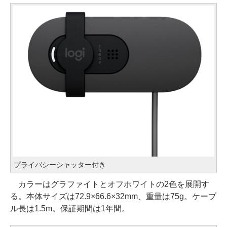
プライバシーシャッター付き
カラーはグラファイトとオフホワイトの2色を展開す
る。本体サイズは72.9×66.6×32mm、重量は75g。ケーブ
ル長は1.5m。保証期間は1年間。