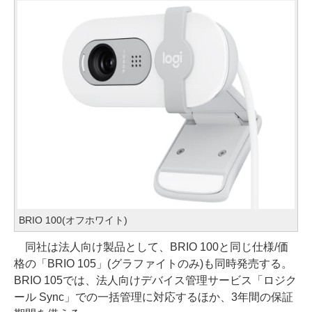
BRIO 100(オフホワイト)
同社は法人向け製品として、BRIO 100と同じ仕様/価
格の「BRIO 105」(グラファイトのみ)も同時発売する。
BRIO 105では、法人向けデバイス管理サービス「ロジク
ール Sync」での一括管理に対応するほか、3年間の保証