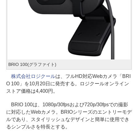
BRIO 100(グラファイト)
株式会社ロジクール
は、フルHD対応Webカメラ「BRI
O 100」を10月20日に発売する。ロジクールオンライン
ストア価格は4,400円。
BRIO 100は、1080p/30fpsおよび720p/30fpsでの撮影
に対応したWebカメラ。BRIOシリーズのエントリーモデ
ルであり、スタイリッシュなデザインと簡単に使用でき
るシンプルさを特長とする。