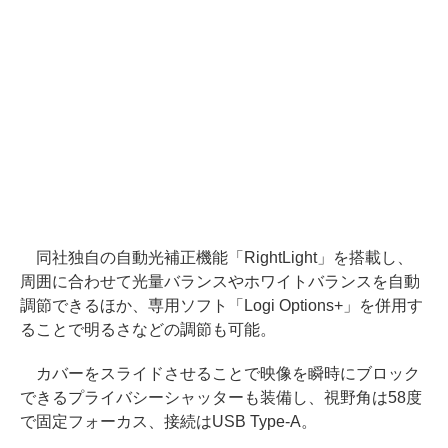
同社独自の自動光補正機能「RightLight」を搭載し、
周囲に合わせて光量バランスやホワイトバランスを自動
調節できるほか、専用ソフト「Logi Options+」を併用す
ることで明るさなどの調節も可能。
カバーをスライドさせることで映像を瞬時にブロック
できるプライバシーシャッターも装備し、視野角は58度
で固定フォーカス、接続はUSB Type-A。