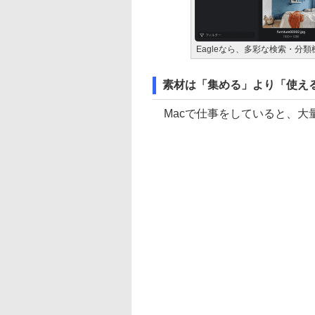
Eagleなら、多彩な検索・
素材は「集める」より「使え
Macで仕事をしていると、大