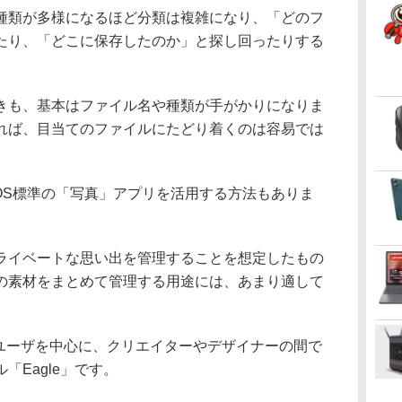
類が多様になるほど分類は複雑になり、「どのフ
たり、「どこに保存したのか」と探し回ったりする
も、基本はファイル名や種類が手がかりになりま
れば、目当てのファイルにたどり着くのは容易では
OS標準の「写真」アプリを活用する方法もありま
イベートな思い出を管理することを想定したもの
の素材をまとめて管理する用途には、あまり適して
ユーザを中心に、クリエイターやデザイナーの間で
「Eagle」です。