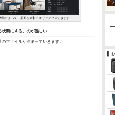
分類機能によって、必要な素材にすぐアクセスできます
る状態にする」のが難しい
量のファイルが溜まっていきます。
お