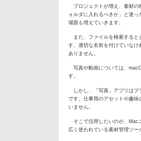
プロジェクトが増え、素材の種
ォルダに入れるべきか」と迷っ
場面も増えていきます。
また、ファイルを検索するとき
す。適切な名前を付けていなけ
ありません。
写真や動画については、mac
す。
しかし、「写真」アプリはプラ
です。仕事用のアセットや趣味
いません。
そこで活用したいのが、Mac
広く使われている素材管理ツール