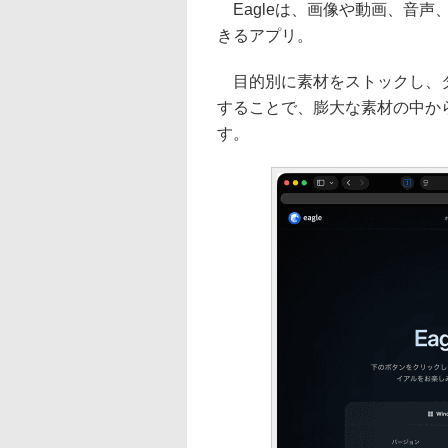
Eagleは、画像や動画、音
きるアプリ。
目的別に素材をストックし、タ
することで、膨大な素材の中か
す。