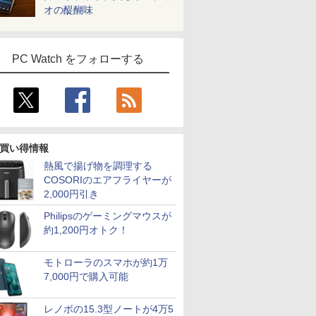
オの醍醐味
PC Watch をフォローする
買い得情報
熱風で揚げ物を調理する
COSORIのエアフライヤーが
2,000円引き
Philipsのゲーミングマウスが
約1,200円オトク！
モトローラのスマホが約1万
7,000円で購入可能
レノボの15.3型ノートが4万5