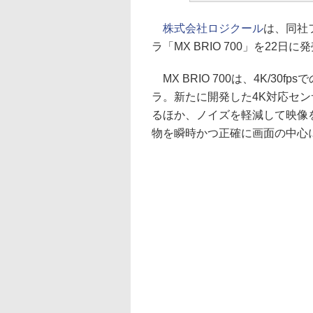
株式会社ロジクール
は、同社
ラ「MX BRIO 700」を22日に
MX BRIO 700は、4K/30
ラ。新たに開発した4K対応セン
るほか、ノイズを軽減して映像
物を瞬時かつ正確に画面の中心