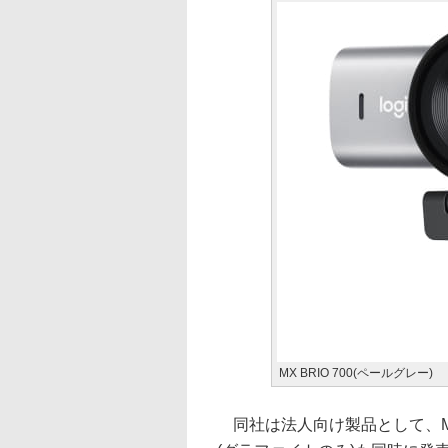
MX BRIO 700(ペールグレー)
同社は法人向け製品として、MX BR