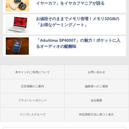
イヤーカフ」をイヤカフマニアが語る
お値段そのままでメモリ倍増！メモリ32GBの
「お得なゲーミングノート」
「A&ultima SP4000T」の魅力！ポケットに入
るオーディオの醍醐味
本サイトのご利用について
お問い合わせ
広告掲載のご案内
編集部へのご連絡
プライバシーポリシー
会社概要
インプレスグループ
特定商取引法に基づく表示