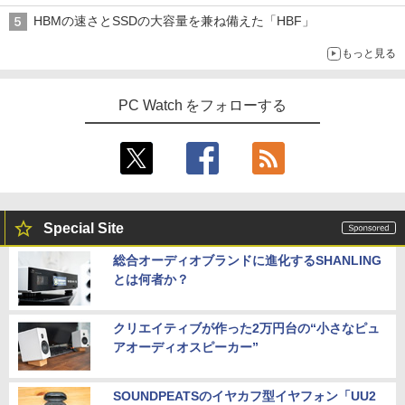
HBMの速さとSSDの大容量を兼ね備えた「HBF」
もっと見る
PC Watch をフォローする
Special Site
総合オーディオブランドに進化するSHANLING
とは何者か？
クリエイティブが作った2万円台の“小さなピュ
アオーディオスピーカー”
SOUNDPEATSのイヤカフ型イヤフォン「UU2