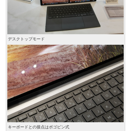
デスクトップモード
キーボードとの接点はポゴピン式