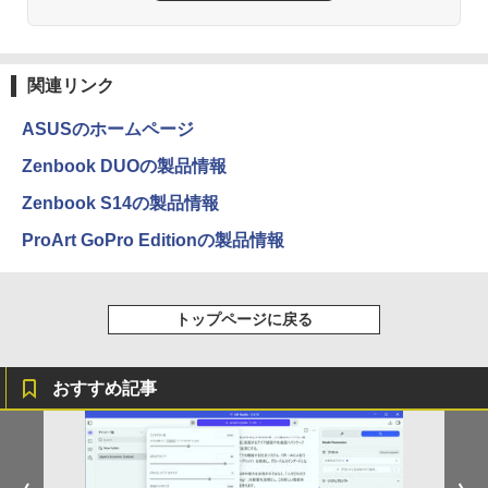
関連リンク
ASUSのホームページ
Zenbook DUOの製品情報
Zenbook S14の製品情報
ProArt GoPro Editionの製品情報
トップページに戻る
おすすめ記事