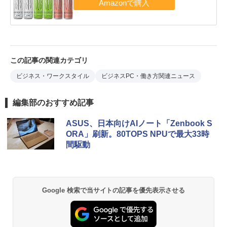
この記事の関連カテゴリ
ビジネス・ワークスタイル
ビジネスPC・働き方関連ニュース
編集部のおすすめ記事
ASUS、日本向けAIノート「Zenbook S
ORA」刷新。80TOPS NPUで最大33時
間駆動
Google 検索で当サイトの記事を優先表示させる