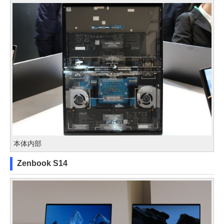
本体内部
Zenbook S14