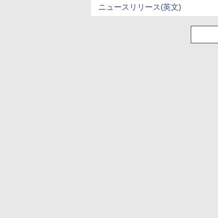
ニュースリリース(英文)