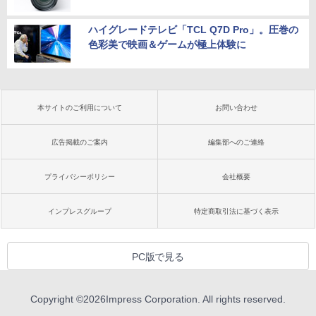
ハイグレードテレビ「TCL Q7D Pro」。圧巻の
色彩美で映画＆ゲームが極上体験に
本サイトのご利用について
お問い合わせ
広告掲載のご案内
編集部へのご連絡
プライバシーポリシー
会社概要
インプレスグループ
特定商取引法に基づく表示
PC版で見る
Copyright ©
2026
Impress Corporation. All rights reserved.