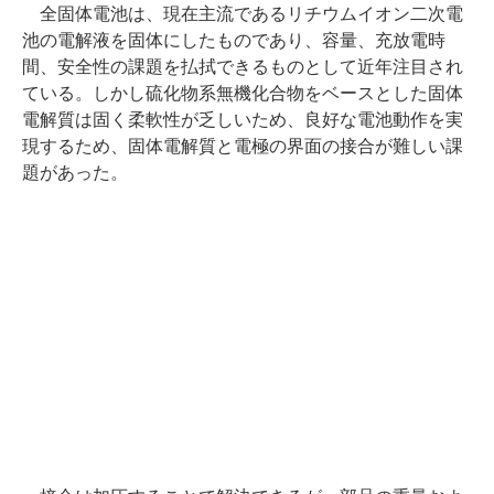
全固体電池は、現在主流であるリチウムイオン二次電
池の電解液を固体にしたものであり、容量、充放電時
間、安全性の課題を払拭できるものとして近年注目され
ている。しかし硫化物系無機化合物をベースとした固体
電解質は固く柔軟性が乏しいため、良好な電池動作を実
現するため、固体電解質と電極の界面の接合が難しい課
題があった。