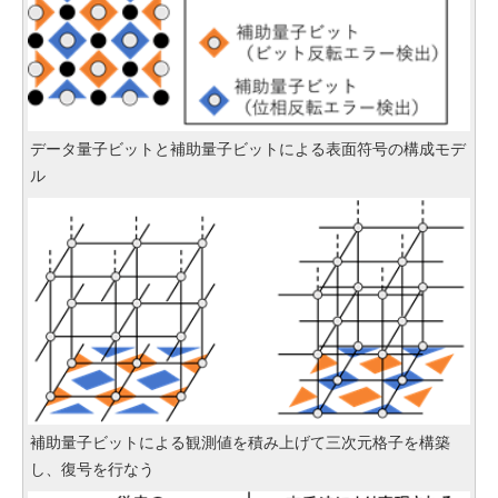
データ量子ビットと補助量子ビットによる表面符号の構成モデ
ル
補助量子ビットによる観測値を積み上げて三次元格子を構築
し、復号を行なう