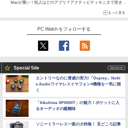
Macが重い！犯人はどのアプリ？アクティビティモニタで突き止
める
もっと見る
PC Watch をフォローする
Special Site
エントリーなのに脅威の実力!「Osprey」Nobl
e Audioワイヤレスイヤフォン4機種を一気に聴
く
「A&ultima SP4000T」の魅力！ポケットに入
るオーディオの醍醐味
ソニーミラーレス一眼の大特集！ 見どころ記事