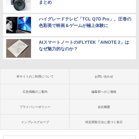
まとめ
ハイグレードテレビ「TCL Q7D Pro」。圧巻の
色彩美で映画＆ゲームが極上体験に
AIスマートノートのiFLYTEK「AINOTE 2」は
なぜ魅力的なのか？
本サイトのご利用について
お問い合わせ
広告掲載のご案内
編集部へのご連絡
プライバシーポリシー
会社概要
インプレスグループ
特定商取引法に基づく表示