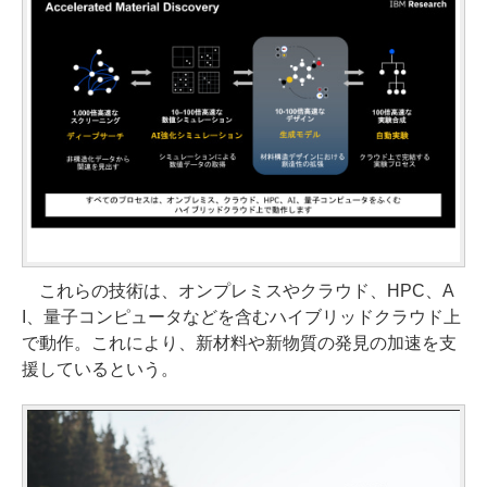
これらの技術は、オンプレミスやクラウド、HPC、A
I、量子コンピュータなどを含むハイブリッドクラウド上
で動作。これにより、新材料や新物質の発見の加速を支
援しているという。