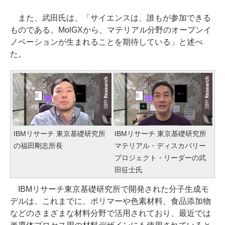
また、武田氏は、「サイエンスは、誰もが参加できる
ものである。MolGXから、マテリアル分野のオープンイ
ノベーションが生まれることを期待している」と述べ
た。
IBMリサーチ 東京基礎研究所
IBMリサーチ 東京基礎研究所
の福田剛志所長
マテリアル・ディスカバリー
プロジェクト・リーダーの武
田征士氏
IBMリサーチ東京基礎研究所で開発された分子生成モ
デルは、これまでに、ポリマーや色素材料、食品添加物
などのさまざまな材料分野で活用されており、最近では