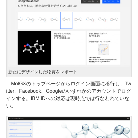
新たにデザインした物質をレポート
MolGXのトップページからログイン画面に移行し、Tw
itter、Facebook、Googleのいずれかのアカウントでログ
インする。IBM IDへの対応は現時点では行なわれていな
い。