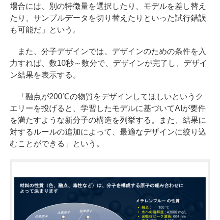
場合には、別の特徴量を選択したり、モデルを差し替え
たり、サンプルデータを切り替えたりといった試行錯誤
も可能だ」という。
また、分子デザインでは、デザインのための条件を入
力すれば、数10秒～数分で、デザインが完了し、デザイ
ン結果を表示する。
「融点が200℃の物質をデザインしてほしいというク
エリーを投げると、学習したモデルに基づいてAIが要件
を満たすような新分子の構造を列挙する。また、結果に
対するルールの追加によって、最適なデザインに絞り込
むことができる」という。