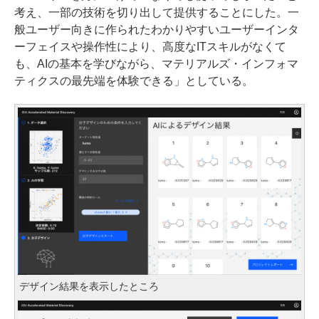
考え、一部の技術を切り出して提供することにした。一
般ユーザー向きに作られたわかりやすいユーザーインタ
ーフェイスや操作性により、高度なITスキルがなくて
も、AIの基本を学びながら、マテリアルズ・インフォマ
ティクスの最先端を体験できる」としている。
デザイン結果を表示したところ