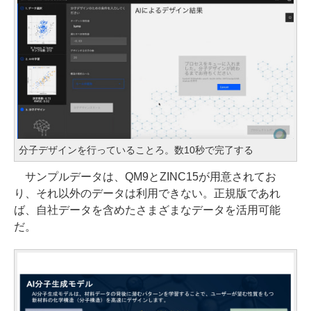
分子デザインを行っていることろ。数10秒で完了する
サンプルデータは、QM9とZINC15が用意されてお
り、それ以外のデータは利用できない。正規版であれ
ば、自社データを含めたさまざまなデータを活用可能
だ。