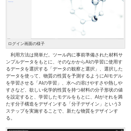
ログイン画面の様子
利用方法は簡単だ。ツール内に事前準備された材料サ
ンプルデータをもとに、そのなかからAIの学習に使用す
るデータを選択する「データの観察と選択」、選択した
データを使って、物質の性質を予測するようにAIモデル
を学習させる「AIの学習」、水への溶けやすさや熱しや
すさなど、欲しい化学的性質を持つ材料の分子形状の値
を設定すると、学習したモデルをもとに、AIがそれを満
たす分子構造をデザインする「分子デザイン」という3
ステップを実施することで、新たな物質をデザインす
る。