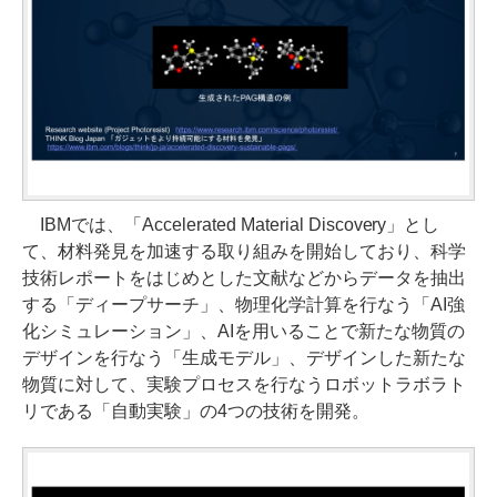
IBMでは、「Accelerated Material Discovery」とし
て、材料発見を加速する取り組みを開始しており、科学
技術レポートをはじめとした文献などからデータを抽出
する「ディープサーチ」、物理化学計算を行なう「AI強
化シミュレーション」、AIを用いることで新たな物質の
デザインを行なう「生成モデル」、デザインした新たな
物質に対して、実験プロセスを行なうロボットラボラト
リである「自動実験」の4つの技術を開発。