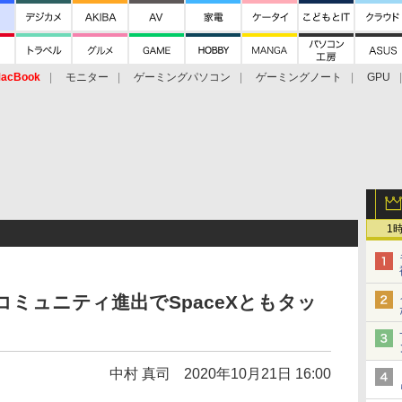
acBook
モニター
ゲーミングパソコン
ゲーミングノート
GPU
1
e、宇宙コミュニティ進出でSpaceXともタッ
中村 真司
2020年10月21日 16:00