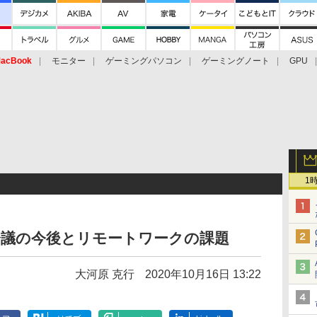
acBook
モニター
ゲーミングパソコン
ゲーミングノート
GPU
1
b会議の今後とリモートワークの課題
大河原 克行
2020年10月16日 13:22