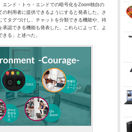
エンド・トゥ・エンドでの暗号化をZoom独自の
ての利用者に提供できるようにすると発表した。さ
じてタグづけし、チャットを分類できる機能や、待
を承認できる機能も発表した。これらによって、よ
できる」と述べた。