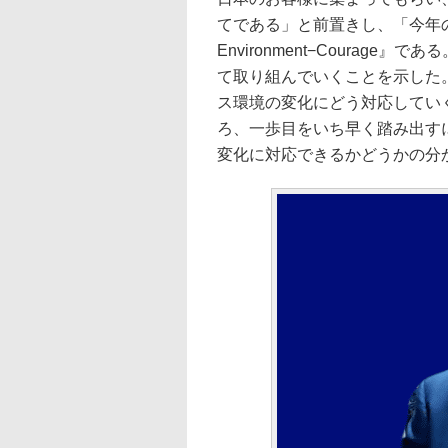
てである」と前置きし、「今年のZo
Environment−Coura
て取り組んでいくことを示した
ス環境の変化にどう対応してい
ろ、一歩目をいち早く踏み出す
変化に対応できるかどうかの分