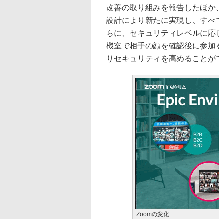
改善の取り組みを報告したほか、
設計により新たに実現し、すべ
らに、セキュリティレベルに応
機室で相手の顔を確認後に参加
りセキュリティを高めることが
Zoomの変化