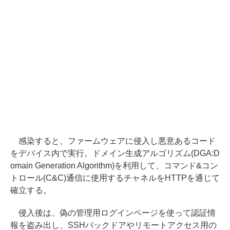
感染すると、ファームウェアに侵入し悪意あるコード
をデバイス内で実行。ドメイン生成アルゴリズム(DGA:D
omain Generation Algorithm)を利用して、コマンド&コン
トロール(C&C)通信に使用するチャネルをHTTPを通じて
確立する。
侵入後は、偽の管理用ログインページを使って認証情
報を盗み出し、SSHバックドアやリモートアクセス用の