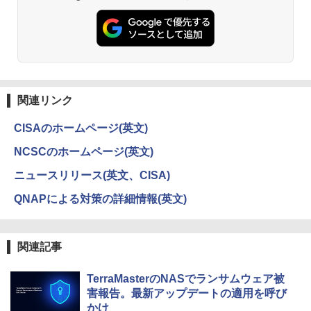
関連リンク
CISAのホームページ(英文)
NCSCのホームページ(英文)
ニュースリリース(英文、CISA)
QNAPによる対策の詳細情報(英文)
関連記事
TerraMasterのNASでランサムウェア被
害報告。最新アップデートの適用を呼び
かけ