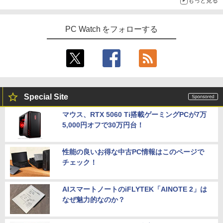
もっと見る
PC Watch をフォローする
Special Site
マウス、RTX 5060 Ti搭載ゲーミングPCが7万
5,000円オフで30万円台！
性能の良いお得な中古PC情報はこのページで
チェック！
AIスマートノートのiFLYTEK「AINOTE 2」は
なぜ魅力的なのか？