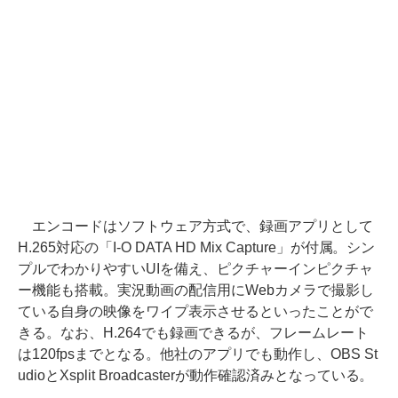
エンコードはソフトウェア方式で、録画アプリとして
H.265対応の「I-O DATA HD Mix Capture」が付属。シン
プルでわかりやすいUIを備え、ピクチャーインピクチャ
ー機能も搭載。実況動画の配信用にWebカメラで撮影し
ている自身の映像をワイプ表示させるといったことがで
きる。なお、H.264でも録画できるが、フレームレート
は120fpsまでとなる。他社のアプリでも動作し、OBS St
udioとXsplit Broadcasterが動作確認済みとなっている。