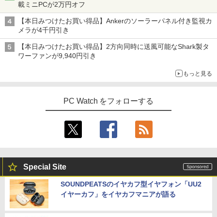
載ミニPCが2万円オフ
【本日みつけたお買い得品】Ankerのソーラーパネル付き監視カ
メラが4千円引き
【本日みつけたお買い得品】2方向同時に送風可能なShark製タ
ワーファンが9,940円引き
もっと見る
PC Watch をフォローする
Special Site
SOUNDPEATSのイヤカフ型イヤフォン「UU2
イヤーカフ」をイヤカフマニアが語る