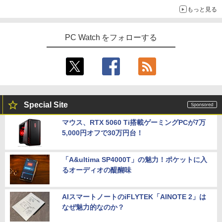
もっと見る
PC Watch をフォローする
Special Site
マウス、RTX 5060 Ti搭載ゲーミングPCが7万
5,000円オフで30万円台！
「A&ultima SP4000T」の魅力！ポケットに入
るオーディオの醍醐味
AIスマートノートのiFLYTEK「AINOTE 2」は
なぜ魅力的なのか？