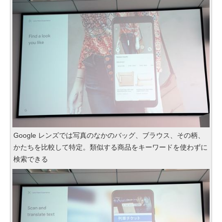
Google レンズでは写真のなかのバッグ、ブラウス、その柄、
かたちを比較して特定。類似する商品をキーワードを使わずに
検索できる