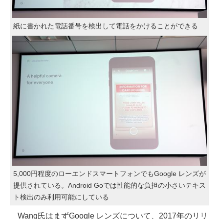
紙に書かれた電話番号を検出して電話をかけることができる
5,000円程度のローエンドスマートフォンでもGoogle レンズが
提供されている。Android Goでは性能的な負担の小さいテキス
ト検出のみ利用可能にしている
Wang氏はまずGoogle レンズについて、2017年のリリ