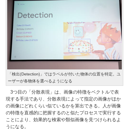
「検出(Detection)」ではラベルが付いた物体の位置を特定。ユ
ーザーが各物体を選べるようになる
3つ目の「分散表現」は、画像の特徴をベクトルで表
現する手法であり、分散表現によって指定の画像がほか
の画像にどれくらい似ているかを算出できる。人が画像
の特徴を直感的に把握するのと似たプロセスで実行する
ことにより、効果的な検索や類似画像を見つけられるよ
うになる。