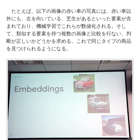
たとえば、以下の画像の赤い車の写真には、赤い車以
外にも、左を向いている、芝生があるといった要素が含
まれており、機械学習でこれらが数値化される。そし
て、類似する要素を持つ複数の画像と比較を行ない、判
断が正しいかどうかを求める。これで同じタイプの商品
を見つけられるようになる。