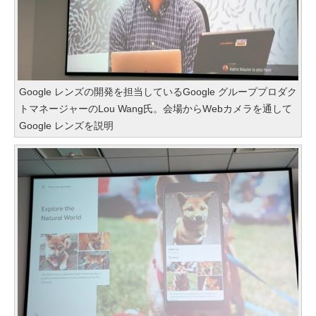
Google レンズの開発を担当しているGoogle グループプロダク
トマネージャーのLou Wang氏。会場からWebカメラを通して
Google レンズを説明