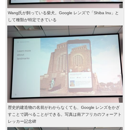
Wang氏が飼っている柴犬。Google レンズで「Shiba Inu」と
して種類が特定できている
歴史的建造物の名前がわからなくても、Google レンズをかざ
すことで調べることができる。写真は南アフリカのフォーアト
レッカー記念碑