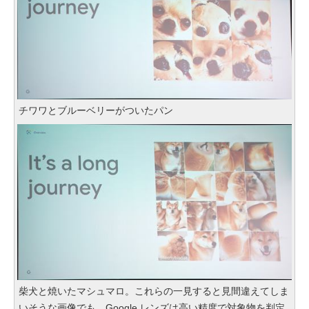
チワワとブルーベリーがついたパン
柴犬と焼いたマシュマロ。これらの一見すると見間違えてしま
いそうな画像でも、Google レンズは高い精度で対象物を判定