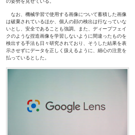
の姿勢を見せている。
なお、機械学習で使用する画像について蓄積した画像
は破棄されているほか、個人の顔の検出は行なっていな
いとし、安全であることも強調。また、ディープフェイ
クのような捏造画像を学習しないように間違ったものを
検出する手法も日々研究されており、そうした結果を表
示させずにデータを正しく扱えるように、細心の注意を
払っているとした。