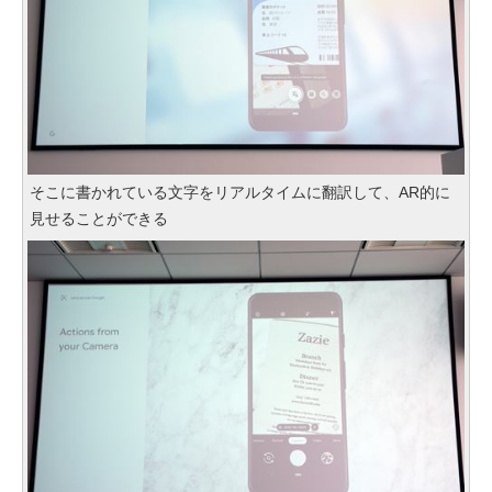
そこに書かれている文字をリアルタイムに翻訳して、AR的に
見せることができる