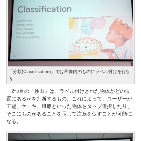
「分類(Classification)」では画像内のものにラベル付けを行な
う
2つ目の「検出」は、ラベル付けされた物体がどの位
置にあるかを判断するもの。これによって、ユーザーが
王冠、ケーキ、風船といった物体をタップ選択したり、
そこにものがあることを示して注意を促すことが可能に
なる。