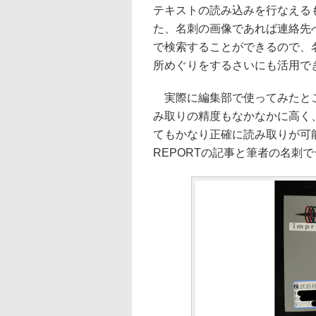
テキストの読み込みを行なえる
た、名刺の画像であれば連絡先
で検索することができるので、
所めぐりをするさいにも活用で
実際に編集部で使ってみたとこ
み取りの精度もなかなかに高く
てもかなり正確に読み取りが可能な
REPORTの記事と筆者の名刺