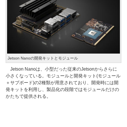
Jetson Nanoの開発キットとモジュール
Jetson Nanoは、小型だった従来のJetsonからさらに
小さくなっている。モジュールと開発キット(モジュール
＋サブボード)の2種類が用意されており、開発時には開
発キットを利用し、製品化の段階ではモジュールだけの
かたちで提供される。