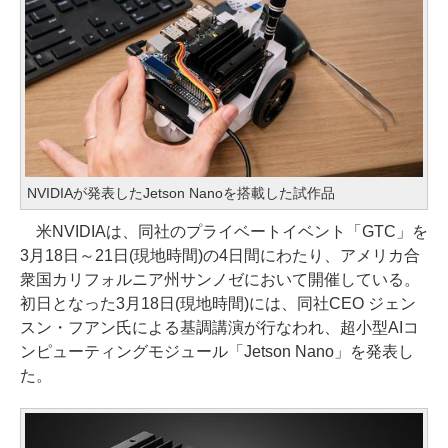
NVIDIAが発表したJetson Nanoを搭載した試作品
米NVIDIAは、同社のプライベートイベント「GTC」を
3月18日～21日(現地時間)の4日間にわたり、アメリカ合
衆国カリフォルニア州サンノゼにおいて開催している。
初日となった3月18日(現地時間)には、同社CEO ジェン
スン・フアン氏による基調講演が行なわれ、超小型AIコ
ンピューティングモジュール「Jetson Nano」を発表し
た。