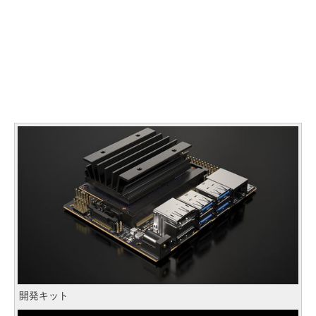
開発キット