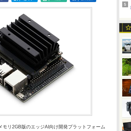
メモリ2GB版のエッジAI向け開発プラットフォーム