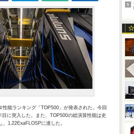
性能ランキング「TOP500」が発表された。今回
5年目に突入した。また、TOP500の総演算性能は史
、1.22ExaFLOSPに達した。