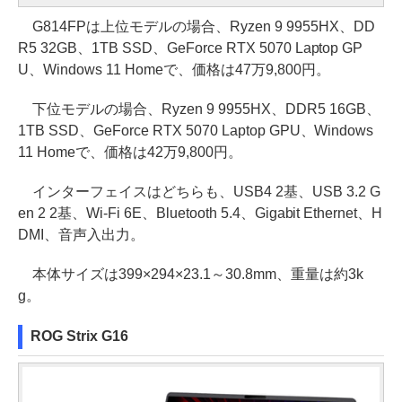
G814FPは上位モデルの場合、Ryzen 9 9955HX、DD
R5 32GB、1TB SSD、GeForce RTX 5070 Laptop GP
U、Windows 11 Homeで、価格は47万9,800円。
下位モデルの場合、Ryzen 9 9955HX、DDR5 16GB、
1TB SSD、GeForce RTX 5070 Laptop GPU、Windows
11 Homeで、価格は42万9,800円。
インターフェイスはどちらも、USB4 2基、USB 3.2 G
en 2 2基、Wi-Fi 6E、Bluetooth 5.4、Gigabit Ethernet、H
DMI、音声入出力。
本体サイズは399×294×23.1～30.8mm、重量は約3k
g。
ROG Strix G16