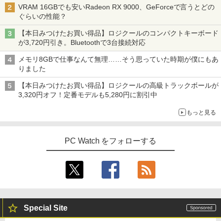
VRAM 16GBでも安いRadeon RX 9000、GeForceで言うとどの
ぐらいの性能？
【本日みつけたお買い得品】ロジクールのコンパクトキーボード
が3,720円引き。Bluetoothで3台接続対応
メモリ8GBで仕事なんて無理……そう思っていた時期が僕にもあ
りました
【本日みつけたお買い得品】ロジクールの高級トラックボールが
3,320円オフ！定番モデルも5,280円に割引中
もっと見る
PC Watch をフォローする
Special Site