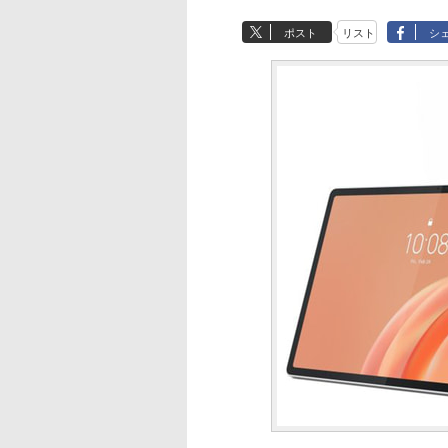
ポスト
リスト
シ