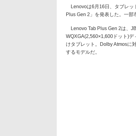
Lenovoは6月16日、タブレット「
Plus Gen 2」を発表した。
Lenovo Tab Plus Gen 
WQXGA(2,560×1,600
けタブレット。Dolby Atm
するモデルだ。