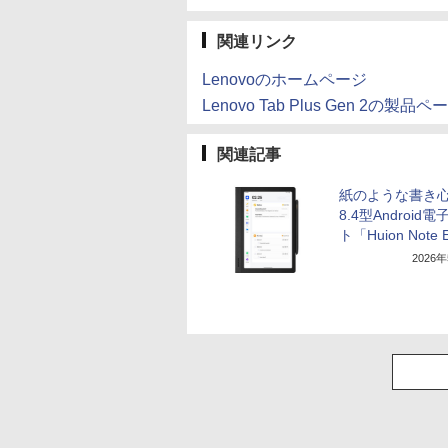
関連リンク
Lenovoのホームページ
Lenovo Tab Plus Gen 2の製品ペ
関連記事
紙のような書き
8.4型Android
ト「Huion Note
2026