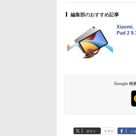
編集部のおすすめ記事
Xiaom
Pad 2 9
Google
ポスト
リスト
シ