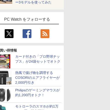
ー3モデルを使ってみた
PC Watch をフォローする
買い得情報
カード付きの「プロ野球チッ
プス」が24袋セットでオトク
熱風で揚げ物を調理する
COSORIのエアフライヤーが
2,000円引き
Philipsのゲーミングマウスが
約1,200円オトク！
モトローラのスマホが約1万