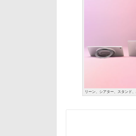
リーン、シアター、スタンド、