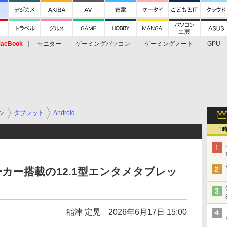
acBook
モニター
ゲーミングパソコン
ゲーミングノート
GPU
ン
タブレット
Android
1
ピーカー搭載の12.1型エンタメタブレッ
稲津 定晃
2026年6月17日 15:00