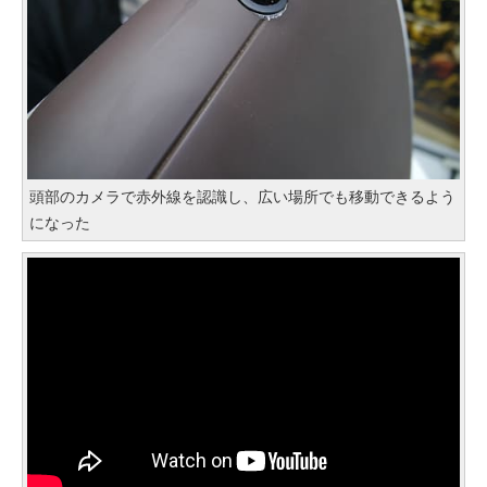
頭部のカメラで赤外線を認識し、広い場所でも移動できるよう
になった