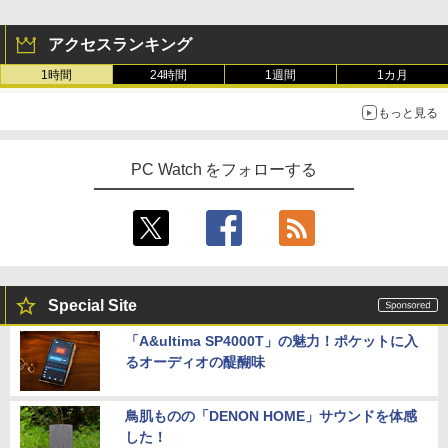
アクセスランキング
1時間
24時間
1週間
1カ月
もっと見る
PC Watch をフォローする
Special Site
「A&ultima SP4000T」の魅力！ポケットに入
るオーディオの醍醐味
鳥肌ものの「DENON HOME」サウンドを体感
した！