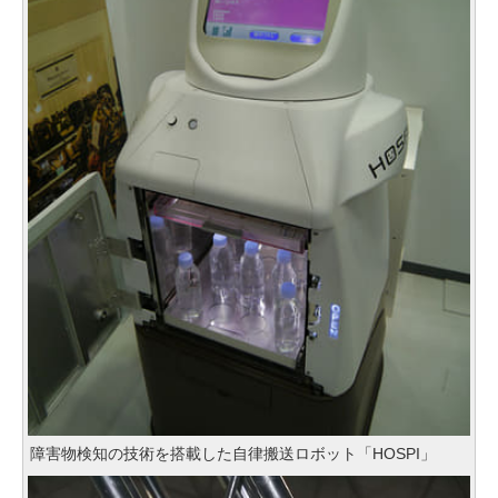
障害物検知の技術を搭載した自律搬送ロボット「HOSPI」