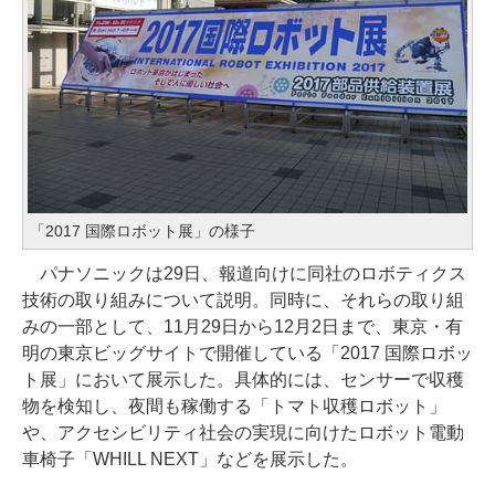
「2017 国際ロボット展」の様子
パナソニックは29日、報道向けに同社のロボティクス
技術の取り組みについて説明。同時に、それらの取り組
みの一部として、11月29日から12月2日まで、東京・有
明の東京ビッグサイトで開催している「2017 国際ロボッ
ト展」において展示した。具体的には、センサーで収穫
物を検知し、夜間も稼働する「トマト収穫ロボット」
や、アクセシビリティ社会の実現に向けたロボット電動
車椅子「WHILL NEXT」などを展示した。