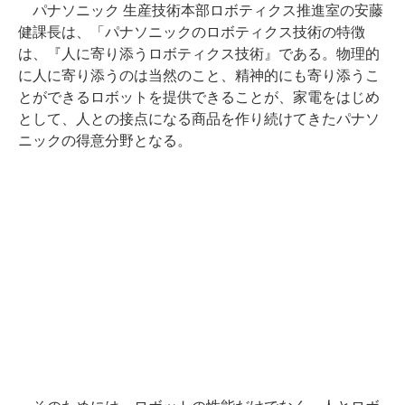
パナソニック 生産技術本部ロボティクス推進室の安藤
健課長は、「パナソニックのロボティクス技術の特徴
は、『人に寄り添うロボティクス技術』である。物理的
に人に寄り添うのは当然のこと、精神的にも寄り添うこ
とができるロボットを提供できることが、家電をはじめ
として、人との接点になる商品を作り続けてきたパナソ
ニックの得意分野となる。