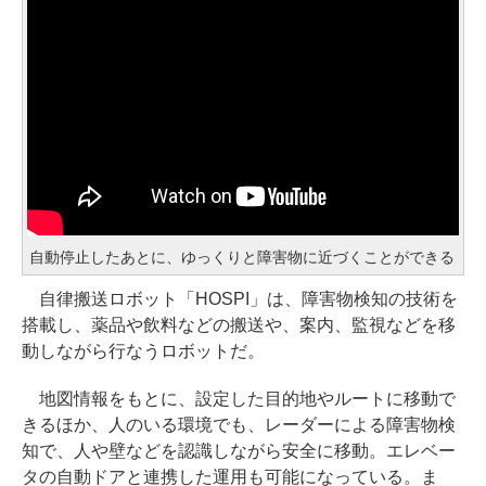
自動停止したあとに、ゆっくりと障害物に近づくことができる
自律搬送ロボット「HOSPI」は、障害物検知の技術を
搭載し、薬品や飲料などの搬送や、案内、監視などを移
動しながら行なうロボットだ。
地図情報をもとに、設定した目的地やルートに移動で
きるほか、人のいる環境でも、レーダーによる障害物検
知で、人や壁などを認識しながら安全に移動。エレベー
タの自動ドアと連携した運用も可能になっている。ま