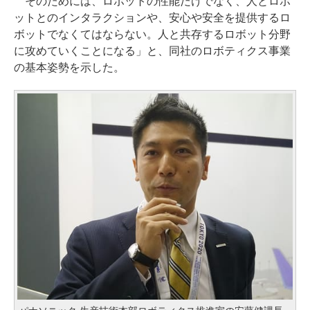
そのためには、ロボットの性能だけでなく、人とロボ
ットとのインタラクションや、安心や安全を提供するロ
ボットでなくてはならない。人と共存するロボット分野
に攻めていくことになる」と、同社のロボティクス事業
の基本姿勢を示した。