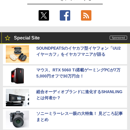
Special Site
SOUNDPEATSのイヤカフ型イヤフォン「UU2
イヤーカフ」をイヤカフマニアが語る
マウス、RTX 5060 Ti搭載ゲーミングPCが7万
5,000円オフで30万円台！
総合オーディオブランドに進化するSHANLING
とは何者か？
ソニーミラーレス一眼の大特集！ 見どころ記事
まとめ