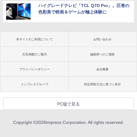
ハイグレードテレビ「TCL Q7D Pro」。圧巻の
色彩美で映画＆ゲームが極上体験に
本サイトのご利用について
お問い合わせ
広告掲載のご案内
編集部へのご連絡
プライバシーポリシー
会社概要
インプレスグループ
特定商取引法に基づく表示
PC版で見る
Copyright ©
2026
Impress Corporation. All rights reserved.