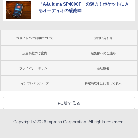
「A&ultima SP4000T」の魅力！ポケットに入
るオーディオの醍醐味
本サイトのご利用について
お問い合わせ
広告掲載のご案内
編集部へのご連絡
プライバシーポリシー
会社概要
インプレスグループ
特定商取引法に基づく表示
PC版で見る
Copyright ©
2026
Impress Corporation. All rights reserved.