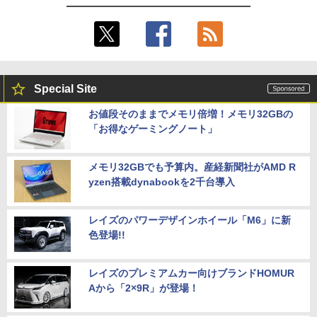
Special Site
お値段そのままでメモリ倍増！メモリ32GBの
「お得なゲーミングノート」
メモリ32GBでも予算内。産経新聞社がAMD R
yzen搭載dynabookを2千台導入
レイズのパワーデザインホイール「M6」に新
色登場!!
レイズのプレミアムカー向けブランドHOMUR
Aから「2×9R」が登場！