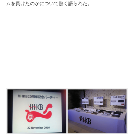
ムを貫けたのかについて熱く語られた。