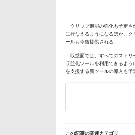
クリップ機能の強化も予定され
に行なえるようになるほか、ク
ールも今後提供される。
収益面では、すべてのストリー
収益化ツールを利用できるよう
を支援する新ツールの導入も予
この記事の関連カテゴリ