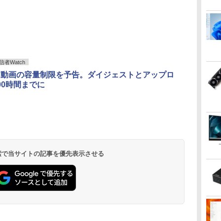
者Watch
ch、動画の容量制限を予告。ダイジェストとアップロ
00時間までに
 検索で当サイトの記事を優先表示させる