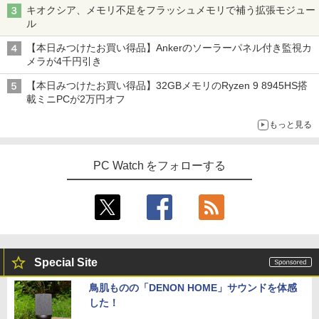
キオクシア、メモリ不足をフラッシュメモリで補う拡張モジュー
ル
【本日みつけたお買い得品】Ankerのソーラーパネル付き監視カ
メラが4千円引き
【本日みつけたお買い得品】32GBメモリのRyzen 9 8945HS搭
載ミニPCが2万円オフ
もっと見る
PC Watch をフォローする
Special Site
鳥肌ものの「DENON HOME」サウンドを体感
した！