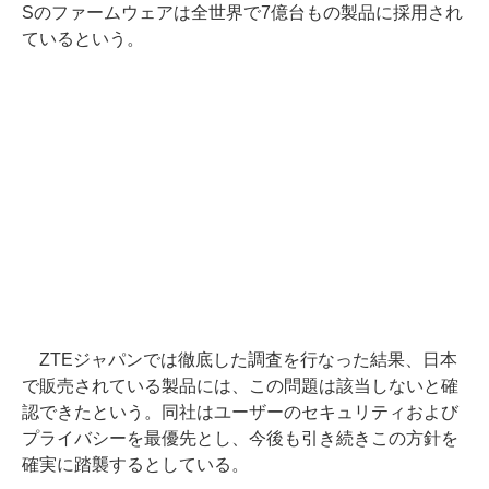
Sのファームウェアは全世界で7億台もの製品に採用され
ているという。
ZTEジャパンでは徹底した調査を行なった結果、日本
で販売されている製品には、この問題は該当しないと確
認できたという。同社はユーザーのセキュリティおよび
プライバシーを最優先とし、今後も引き続きこの方針を
確実に踏襲するとしている。