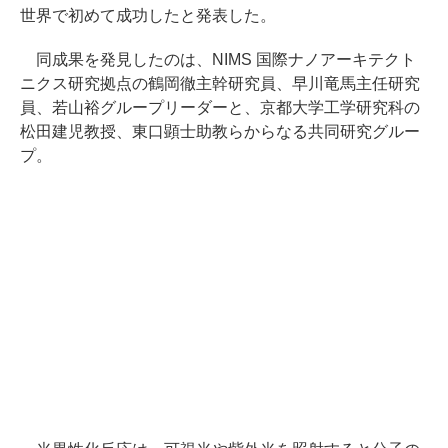
世界で初めて成功したと発表した。
同成果を発見したのは、NIMS 国際ナノアーキテクト
ニクス研究拠点の鶴岡徹主幹研究員、早川竜馬主任研究
員、若山裕グループリーダーと、京都大学工学研究科の
松田建児教授、東口顕士助教らからなる共同研究グルー
プ。