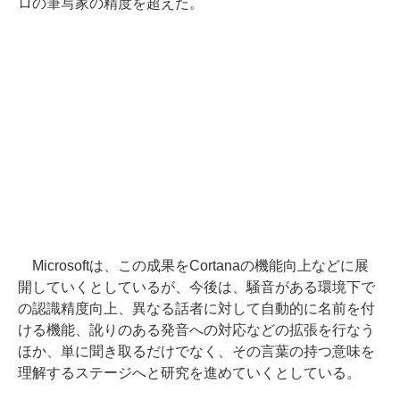
ロの筆写家の精度を超えた。
Microsoftは、この成果をCortanaの機能向上などに展
開していくとしているが、今後は、騒音がある環境下で
の認識精度向上、異なる話者に対して自動的に名前を付
ける機能、訛りのある発音への対応などの拡張を行なう
ほか、単に聞き取るだけでなく、その言葉の持つ意味を
理解するステージへと研究を進めていくとしている。