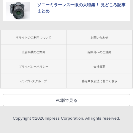
ソニーミラーレス一眼の大特集！ 見どころ記事
まとめ
本サイトのご利用について
お問い合わせ
広告掲載のご案内
編集部へのご連絡
プライバシーポリシー
会社概要
インプレスグループ
特定商取引法に基づく表示
PC版で見る
Copyright ©
2026
Impress Corporation. All rights reserved.