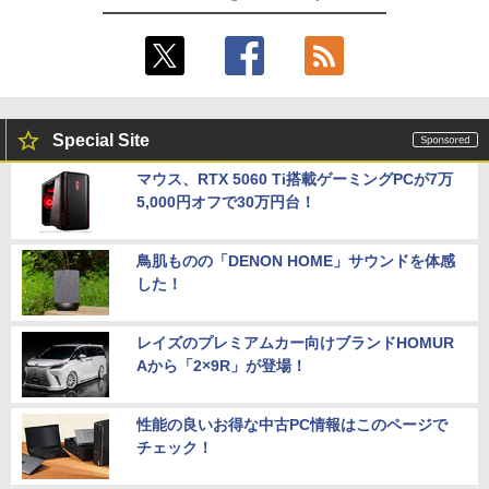
Special Site
マウス、RTX 5060 Ti搭載ゲーミングPCが7万
5,000円オフで30万円台！
鳥肌ものの「DENON HOME」サウンドを体感
した！
レイズのプレミアムカー向けブランドHOMUR
Aから「2×9R」が登場！
性能の良いお得な中古PC情報はこのページで
チェック！