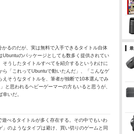
と分かるのだが、実は無料で入手できるタイトル自体
最
Ubuntuのパッケージとしても数多く提供されてい
。そうしたタイトルすべてを紹介するというわけに
ら「これってUbuntuで動いたんだ」、「こんなゲ
らえそうなタイトルを、筆者が独断で10本選んでみ
 」と思われるヘビーゲーマーの方もいると思うが、
ば幸いだ。
料で遊べるタイトルが多く存在する。その中でもいわ
ゲ」のようなタイプは避け、買い切りのゲームと同