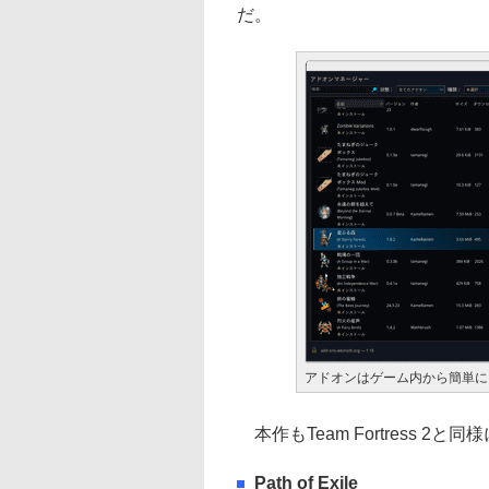
だ。
アドオンはゲーム内から簡単に
本作もTeam Fortress 2と
Path of Exile