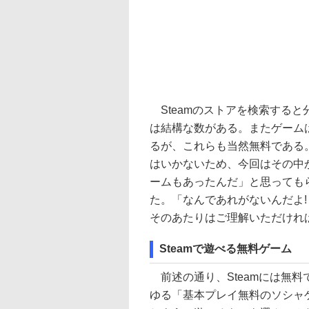
Steamのストアを検索する
は結構な数がある。またゲームは
るが、これらも当然無料である
はいかないため、今回はその中か
ームもあったんだ」と思っても
た。「なんであれがないんだよ!
そのあたりはご理解いただけれ
Steamで遊べる無料ゲーム
前述の通り、Steamには無
ゆる「基本プレイ無料のソシャ