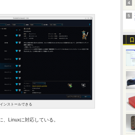
インストールできる
同様に、Linuxに対応している。