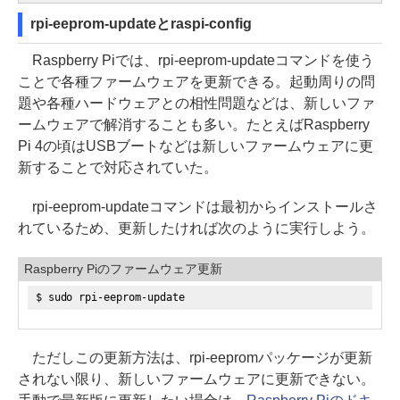
rpi-eeprom-updateとraspi-config
Raspberry Piでは、rpi-eeprom-updateコマンドを使う
ことで各種ファームウェアを更新できる。起動周りの問
題や各種ハードウェアとの相性問題などは、新しいファ
ームウェアで解消することも多い。たとえばRaspberry
Pi 4の頃はUSBブートなどは新しいファームウェアに更
新することで対応されていた。
rpi-eeprom-updateコマンドは最初からインストールさ
れているため、更新したければ次のように実行しよう。
Raspberry Piのファームウェア更新
$ sudo rpi-eeprom-update
ただしこの更新方法は、rpi-eepromパッケージが更新
されない限り、新しいファームウェアに更新できない。