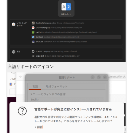
言語サポートのアイコン