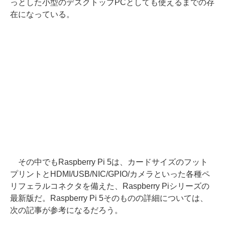
っとした小型のデスクトップPCとしても使えるまでの存
在になっている。
その中でもRaspberry Pi 5は、カードサイズのフット
プリントとHDMI/USB/NIC/GPIO/カメラといった各種ペ
リフェラルコネクタを備えた、Raspberry Piシリーズの
最新版だ。Raspberry Pi 5そのものの詳細については、
次の記事が参考になるだろう。