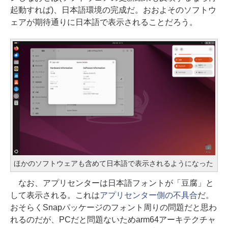
起動すれば)、日本語環境の完成だ。おおよそのソフトウ
ェアが期待通りに日本語で表示されることだろう。
ほかのソフトウェアも含めて日本語で表示されるようになった
なお、アプリセンターは日本語フォントが「豆腐」と
して表示される。これは
アプリセンター側の不具合
だ。
おそらくSnapパッケージのフォント周りの問題だと思わ
れるのだが、PCだと問題ないためarm64アーキテクチャ