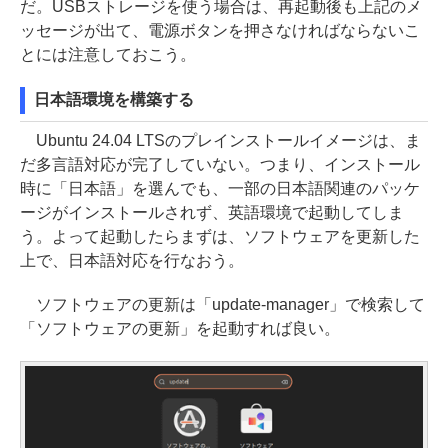
だ。USBストレージを使う場合は、再起動後も上記のメ
ッセージが出て、電源ボタンを押さなければならないこ
とには注意しておこう。
日本語環境を構築する
Ubuntu 24.04 LTSのプレインストールイメージは、ま
だ多言語対応が完了していない。つまり、インストール
時に「日本語」を選んでも、一部の日本語関連のパッケ
ージがインストールされず、英語環境で起動してしま
う。よって起動したらまずは、ソフトウェアを更新した
上で、日本語対応を行なおう。
ソフトウェアの更新は「update-manager」で検索して
「ソフトウェアの更新」を起動すれば良い。