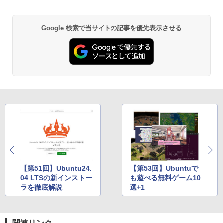
Google 検索で当サイトの記事を優先表示させる
【第51回】Ubuntu24.
【第53回】Ubuntuで
04 LTSの新インストー
も遊べる無料ゲーム10
ラを徹底解説
選+1
関連リンク