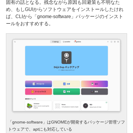
固有の話となる。残念ながら原因も回避策も不明なた
め、もしGUIからソフトウェアをインストールしたけれ
ば、CLIから「gnome-software」パッケージのインスト
ールをおすすめする。
「gnome-software」はGNOMEが開発するパッケージ管理ソフ
トウェアで、aptにも対応している