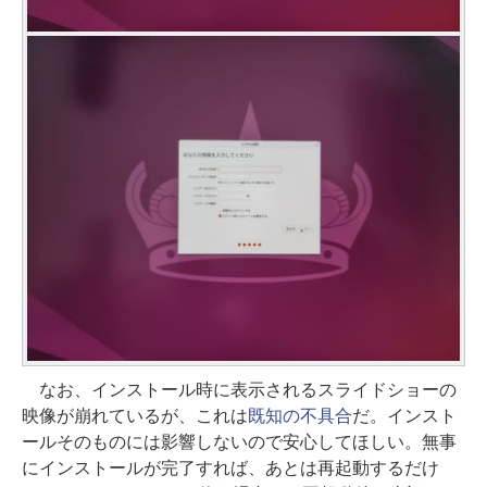
なお、インストール時に表示されるスライドショーの
映像が崩れているが、これは
既知の不具合
だ。インスト
ールそのものには影響しないので安心してほしい。無事
にインストールが完了すれば、あとは再起動するだけ