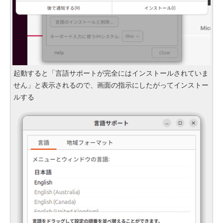
起動すると「言語サポートが完全にはインストールされていま
せん」と表示されるので、画面の指示にしたがってインストー
ルする