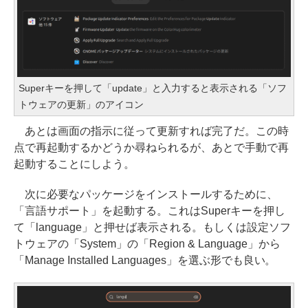
Superキーを押して「update」と入力すると表示される「ソフ
トウェアの更新」のアイコン
あとは画面の指示に従って更新すれば完了だ。この時
点で再起動するかどうか尋ねられるが、あとで手動で再
起動することにしよう。
次に必要なパッケージをインストールするために、
「言語サポート」を起動する。これはSuperキーを押し
て「language」と押せば表示される。もしくは設定ソフ
トウェアの「System」の「Region & Language」から
「Manage Installed Languages」を選ぶ形でも良い。