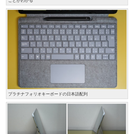
ことがわかる
プラチナフォリオキーボードの日本語配列