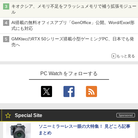
キオクシア、メモリ不足をフラッシュメモリで補う拡張モジュー
ル
AI搭載の無料オフィスアプリ「GenOffice」公開。Word/Excel形
式にも対応
GMKtecのRTX 50シリーズ搭載小型ゲーミングPC、日本でも発
売へ
もっと見る
PC Watch をフォローする
Special Site
ソニーミラーレス一眼の大特集！ 見どころ記事
まとめ