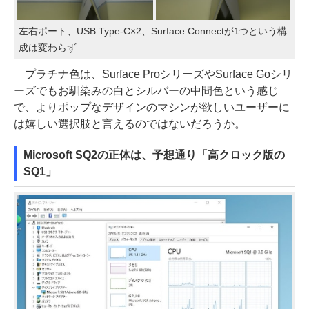
左右ポート、USB Type-C×2、Surface Connectが1つという構
成は変わらず
プラチナ色は、Surface ProシリーズやSurface Goシリ
ーズでもお馴染みの白とシルバーの中間色という感じ
で、よりポップなデザインのマシンが欲しいユーザーに
は嬉しい選択肢と言えるのではないだろうか。
Microsoft SQ2の正体は、予想通り「高クロック版の
SQ1」