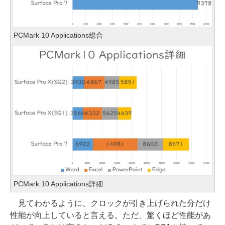
PCMark 10 Applications総合
PCMark 10 Applications詳細
見てわかるように、クロックが引き上げられた分だけ
性能が向上していると言える。ただ、驚くほど性能があ