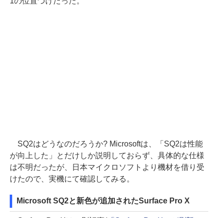
1の位置づけだった。
SQ2はどうなのだろうか? Microsoftは、「SQ2は性能
が向上した」とだけしか説明しておらず、具体的な仕様
は不明だったが、日本マイクロソフトより機材を借り受
けたので、実機にて確認してみる。
Microsoft SQ2と新色が追加されたSurface Pro X