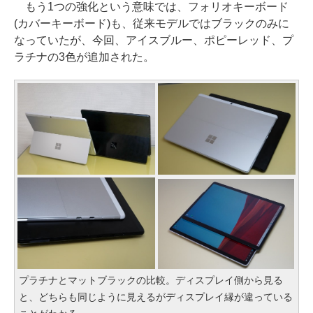
もう1つの強化という意味では、フォリオキーボード
(カバーキーボード)も、従来モデルではブラックのみに
なっていたが、今回、アイスブルー、ポピーレッド、プ
ラチナの3色が追加された。
プラチナとマットブラックの比較。ディスプレイ側から見る
と、どちらも同じように見えるがディスプレイ縁が違っている