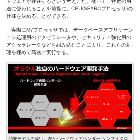
ドウェアが存在するという考え方だ。従って、特定の用
途に使われることを前提に、CPU(SPARCプロセッサ)の
仕様を決めることができる。
実際にM7プロセッサでは、データベースアプリケーシ
ョン処理用のアクセラレータや、セキュリティ強化用の
アクセラレータなどを組み込むことにより、これらの処
理を極めて高速に実行する。
開発モデルの違い。左がハードウェアベンダー(サンマイクロ