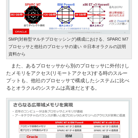
SMP(対称型マルチプロセッシング)構成における、SPARC M7
プロセッサと他社のプロセッサの違い ※日本オラクルの説明
資料から
また、あるプロセッサから別のプロセッサに外付けし
たメモリをアクセス(リモートアクセス)する時のスルー
プットも、他社のプロセッサで構成したシステムに比べ
るとオラクルのシステムは高速だとする。