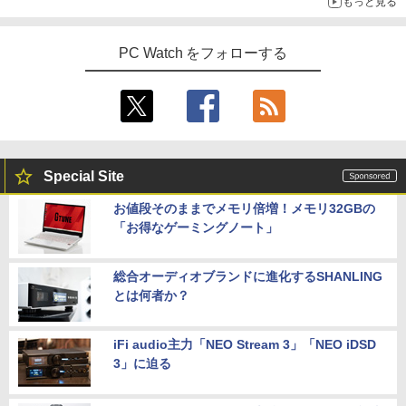
もっと見る
PC Watch をフォローする
Special Site
お値段そのままでメモリ倍増！メモリ32GBの
「お得なゲーミングノート」
総合オーディオブランドに進化するSHANLING
とは何者か？
iFi audio主力「NEO Stream 3」「NEO iDSD
3」に迫る