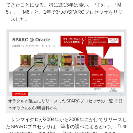
てきたことになる。特に2013年は凄い。「T5」、「M
5」、「M6」と、1年で3つのSPARCプロセッサをリリ
ースした。
オラクルが過去にリリースしたSPARCプロセッサの一覧 ※日
本オラクルの説明資料から
サンマイクロが2004年から2009年にかけてリリースし
たSPARCプロセッサは、筆者の調べによると5つ。「Ult