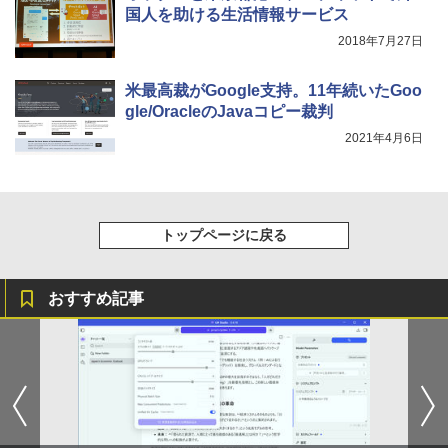
国人を助ける生活情報サービス
2018年7月27日
米最高裁がGoogle支持。11年続いたGoo
gle/OracleのJavaコピー裁判
2021年4月6日
トップページに戻る
おすすめ記事