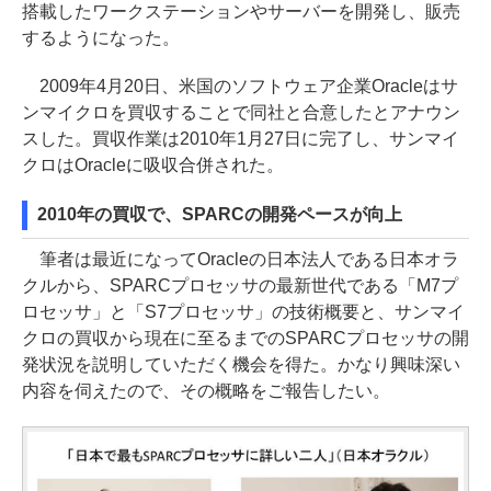
搭載したワークステーションやサーバーを開発し、販売
するようになった。
2009年4月20日、米国のソフトウェア企業Oracleはサ
ンマイクロを買収することで同社と合意したとアナウン
スした。買収作業は2010年1月27日に完了し、サンマイ
クロはOracleに吸収合併された。
2010年の買収で、SPARCの開発ペースが向上
筆者は最近になってOracleの日本法人である日本オラ
クルから、SPARCプロセッサの最新世代である「M7プ
ロセッサ」と「S7プロセッサ」の技術概要と、サンマイ
クロの買収から現在に至るまでのSPARCプロセッサの開
発状況を説明していただく機会を得た。かなり興味深い
内容を伺えたので、その概略をご報告したい。