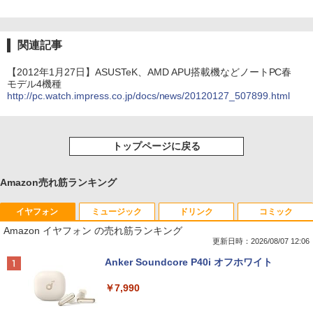
関連記事
【2012年1月27日】ASUSTeK、AMD APU搭載機などノートPC春
モデル4機種
http://pc.watch.impress.co.jp/docs/news/20120127_507899.html
トップページに戻る
Amazon売れ筋ランキング
イヤフォン
ミュージック
ドリンク
コミック
Amazon イヤフォン の売れ筋ランキング
更新日時：2026/08/07 12:06
Anker Soundcore P40i オフホワイト
￥7,990