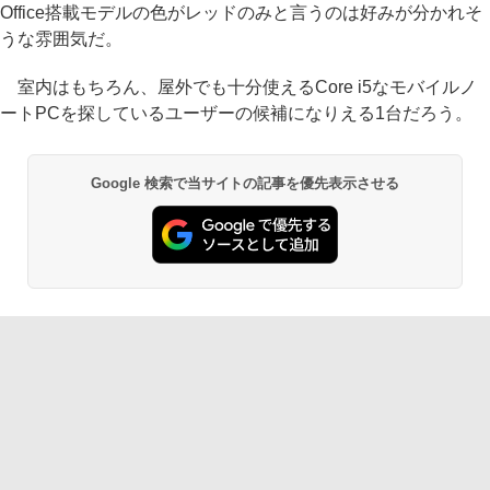
Office搭載モデルの色がレッドのみと言うのは好みが分かれそ
うな雰囲気だ。
室内はもちろん、屋外でも十分使えるCore i5なモバイルノ
ートPCを探しているユーザーの候補になりえる1台だろう。
Google 検索で当サイトの記事を優先表示させる