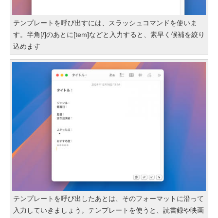
テンプレートを呼び出すには、スラッシュコマンドを使いま
す。半角[/]のあとに[tem]などと入力すると、素早く候補を絞り
込めます
テンプレートを呼び出したあとは、そのフォーマットに沿って
入力していきましょう。テンプレートを使うと、読書録や映画