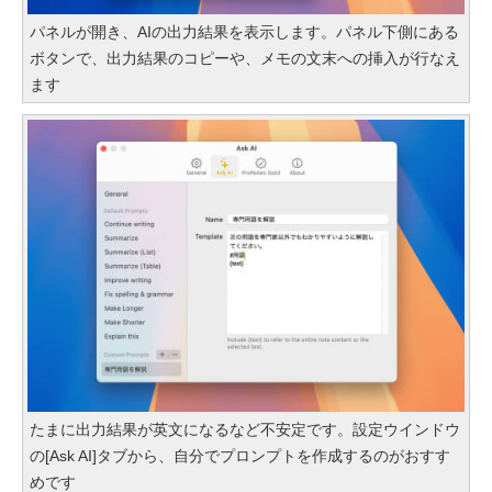
パネルが開き、AIの出力結果を表示します。パネル下側にある
ボタンで、出力結果のコピーや、メモの文末への挿入が行なえ
ます
たまに出力結果が英文になるなど不安定です。設定ウインドウ
の[Ask AI]タブから、自分でプロンプトを作成するのがおすす
めです