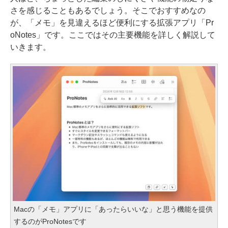
さを感じることもあるでしょう。そこでおすすめなの
が、「メモ」を見違えるほど便利にする拡張アプリ「Pr
oNotes」です。ここではその主要機能を詳しく解説して
いきます。
Macの「メモ」アプリに「あったらいいな」と思う機能を提供
するのがProNotesです