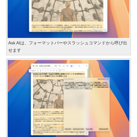
Ask AIは、フォーマットバーやスラッシュコマンドから呼び出
せます