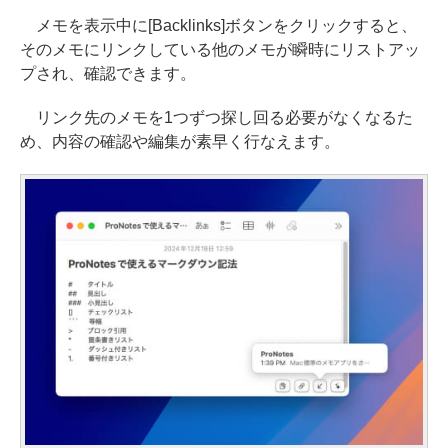
メモを表示中に[Backlinks]ボタンをクリックすると、
そのメモにリンクしている他のメモが瞬時にリストアッ
プされ、確認できます。
リンク先のメモを1つずつ探し回る必要がなくなるた
め、内容の確認や編集が素早く行なえます。