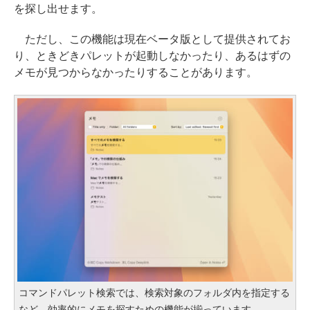
を探し出せます。
ただし、この機能は現在ベータ版として提供されてお
り、ときどきパレットが起動しなかったり、あるはずの
メモが見つからなかったりすることがあります。
コマンドパレット検索では、検索対象のフォルダ内を指定する
など、効率的にメモを探すための機能が揃っています