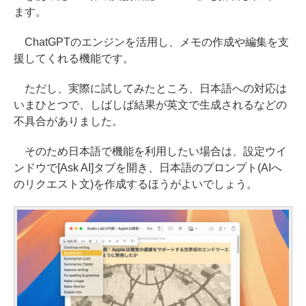
ます。
ChatGPTのエンジンを活用し、メモの作成や編集を支
援してくれる機能です。
ただし、実際に試してみたところ、日本語への対応は
いまひとつで、しばしば結果が英文で生成されるなどの
不具合がありました。
そのため日本語で機能を利用したい場合は、設定ウイ
ンドウで[Ask AI]タブを開き、日本語のプロンプト(AIへ
のリクエスト文)を作成するほうがよいでしょう。