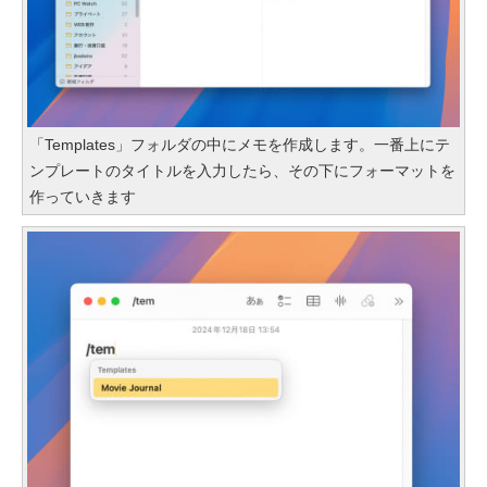
「Templates」フォルダの中にメモを作成します。一番上にテ
ンプレートのタイトルを入力したら、その下にフォーマットを
作っていきます