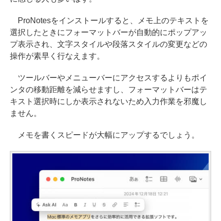
ProNotesをインストールすると、メモ上のテキストを
選択したときにフォーマットバーが自動的にポップアッ
プ表示され、文字スタイルや段落スタイルの変更などの
操作が素早く行なえます。
ツールバーやメニューバーにアクセスするよりもポイ
ンタの移動距離を減らせますし、フォーマットバーはテ
キスト選択時にしか表示されないため入力作業を邪魔し
ません。
メモを書くスピードが大幅にアップするでしょう。