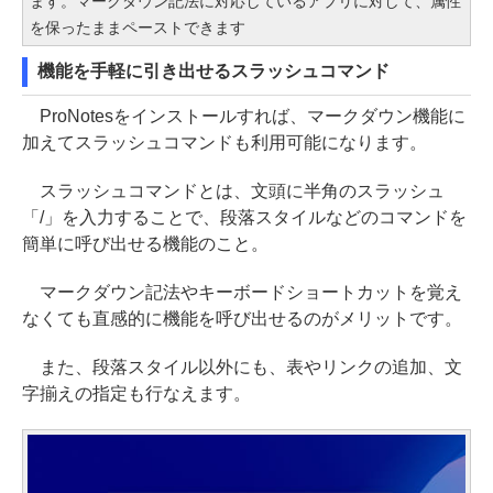
ます。マークダウン記法に対応しているアプリに対して、属性
を保ったままペーストできます
機能を手軽に引き出せるスラッシュコマンド
ProNotesをインストールすれば、マークダウン機能に
加えてスラッシュコマンドも利用可能になります。
スラッシュコマンドとは、文頭に半角のスラッシュ
「/」を入力することで、段落スタイルなどのコマンドを
簡単に呼び出せる機能のこと。
マークダウン記法やキーボードショートカットを覚え
なくても直感的に機能を呼び出せるのがメリットです。
また、段落スタイル以外にも、表やリンクの追加、文
字揃えの指定も行なえます。