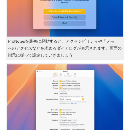
ProNotesを最初に起動すると、アクセシビリティや「メモ」
へのアクセスなどを求めるダイアログが表示されます。画面の
指示に従って設定していきましょう