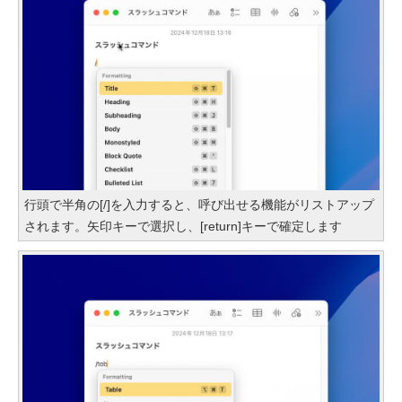
行頭で半角の[/]を入力すると、呼び出せる機能がリストアップ
されます。矢印キーで選択し、[return]キーで確定します