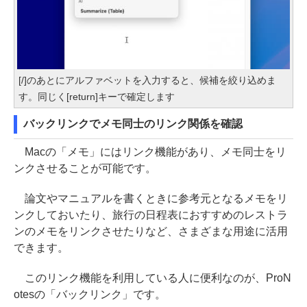
[/]のあとにアルファベットを入力すると、候補を絞り込めま
す。同じく[return]キーで確定します
バックリンクでメモ同士のリンク関係を確認
Macの「メモ」にはリンク機能があり、メモ同士をリ
ンクさせることが可能です。
論文やマニュアルを書くときに参考元となるメモをリ
ンクしておいたり、旅行の日程表におすすめのレストラ
ンのメモをリンクさせたりなど、さまざまな用途に活用
できます。
このリンク機能を利用している人に便利なのが、ProN
otesの「バックリンク」です。