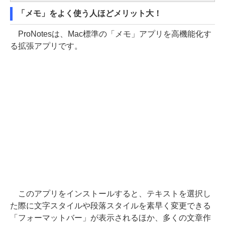
「メモ」をよく使う人ほどメリット大！
ProNotesは、Mac標準の「メモ」アプリを高機能化す
る拡張アプリです。
このアプリをインストールすると、テキストを選択し
た際に文字スタイルや段落スタイルを素早く変更できる
「フォーマットバー」が表示されるほか、多くの文章作