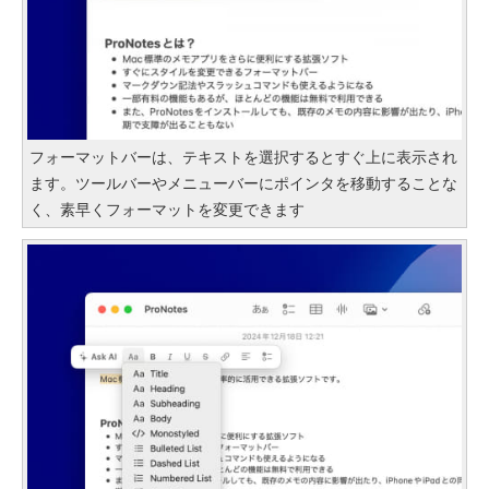
フォーマットバーは、テキストを選択するとすぐ上に表示され
ます。ツールバーやメニューバーにポインタを移動することな
く、素早くフォーマットを変更できます