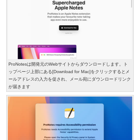
ProNotesは開発元のWebサイトからダウンロードします。ト
ップページ上部にある[Download for Mac]をクリックするとメ
ールアドレスの入力を促され、メール宛にダウンロードリンク
が届きます