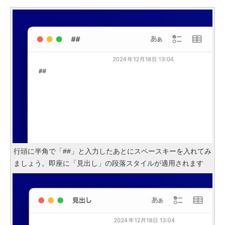
行頭に半角で「##」と入力したあとにスペースキーを入れてみ
ましょう。即座に「見出し」の段落スタイルが適用されます