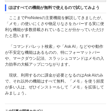
ほぼすべての機能が無料で使えるので試してみよう
ここまでProNotesの主要機能を解説してきましたが、
「メモ」の使いにくさや物足りなさをカバーする実に便
利な機能が多数搭載されていることが分かっていただけ
たと思います。
「コマンドパレット検索」や「Ask AI」などやや動作
が不安定な機能はあるものの、特にフォーマットバー
や、マークダウン記法、スラッシュコマンドはメモの入
力効率の大幅アップにつながります。
現状、利用するのに課金が必要となるのはAsk AIのみ
で、それ以外の機能はすべて無料。「メモ」を使う頻度
が多い人は、ぜひインストールして「メモ」を拡張して
みましょう。
この記事の関連カテゴリ