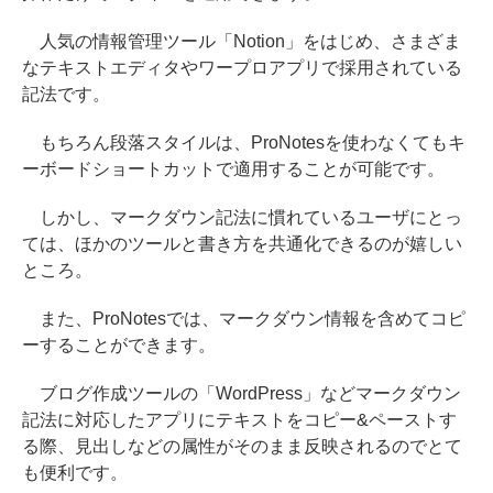
人気の情報管理ツール「Notion」をはじめ、さまざま
なテキストエディタやワープロアプリで採用されている
記法です。
もちろん段落スタイルは、ProNotesを使わなくてもキ
ーボードショートカットで適用することが可能です。
しかし、マークダウン記法に慣れているユーザにとっ
ては、ほかのツールと書き方を共通化できるのが嬉しい
ところ。
また、ProNotesでは、マークダウン情報を含めてコピ
ーすることができます。
ブログ作成ツールの「WordPress」などマークダウン
記法に対応したアプリにテキストをコピー&ペーストす
る際、見出しなどの属性がそのまま反映されるのでとて
も便利です。