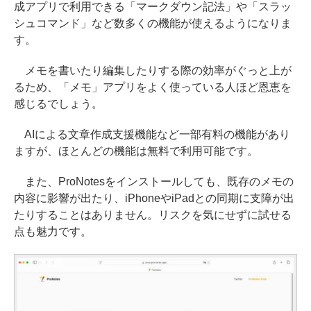
成アプリで利用できる「マークダウン記法」や「スラッ
シュコマンド」など数多くの機能が使えるようになりま
す。
メモを書いたり編集したりする際の効率がぐっと上が
るため、「メモ」アプリをよく使っている人ほど恩恵を
感じるでしょう。
AIによる文章作成支援機能など一部有料の機能があり
ますが、ほとんどの機能は無料で利用可能です。
また、ProNotesをインストールしても、既存のメモの
内容に影響が出たり、iPhoneやiPadとの同期に支障が出
たりすることはありません。リスクを気にせずに試せる
点も魅力です。