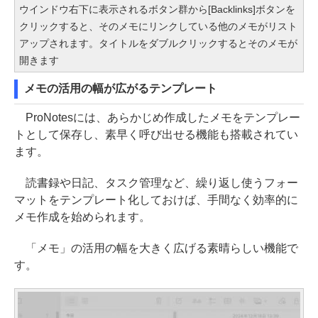
ウインドウ右下に表示されるボタン群から[Backlinks]ボタンを
クリックすると、そのメモにリンクしている他のメモがリスト
アップされます。タイトルをダブルクリックするとそのメモが
開きます
メモの活用の幅が広がるテンプレート
ProNotesには、あらかじめ作成したメモをテンプレー
トとして保存し、素早く呼び出せる機能も搭載されてい
ます。
読書録や日記、タスク管理など、繰り返し使うフォー
マットをテンプレート化しておけば、手間なく効率的に
メモ作成を始められます。
「メモ」の活用の幅を大きく広げる素晴らしい機能で
す。