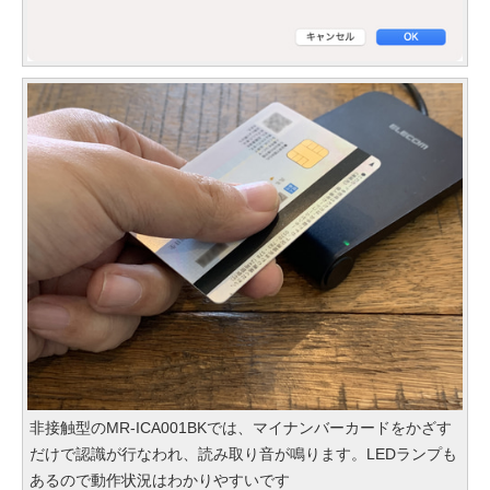
非接触型のMR-ICA001BKでは、マイナンバーカードをかざす
だけで認識が行なわれ、読み取り音が鳴ります。LEDランプも
あるので動作状況はわかりやすいです