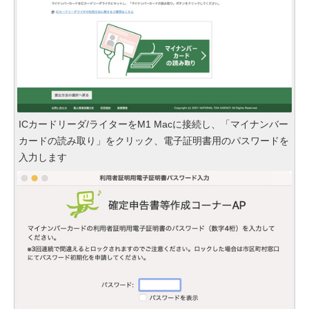
ICカードリーダ/ライターをM1 Macに接続し、「マイナンバー
カードの読み取り」をクリック、電子証明書用のパスワードを
入力します