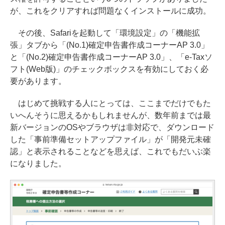
が、これをクリアすれば問題なくインストールに成功。
その後、Safariを起動して「環境設定」の「機能拡
張」タブから「(No.1)確定申告書作成コーナーAP 3.0」
と「(No.2)確定申告書作成コーナーAP 3.0」、「e-Taxソ
フト(Web版)」のチェックボックスを有効にしておく必
要があります。
はじめて挑戦する人にとっては、ここまでだけでもた
いへんそうに思えるかもしれませんが、数年前までは最
新バージョンのOSやブラウザは非対応で、ダウンロード
した「事前準備セットアップファイル」が「開発元未確
認」と表示されることなどを思えば、これでもだいぶ楽
になりました。