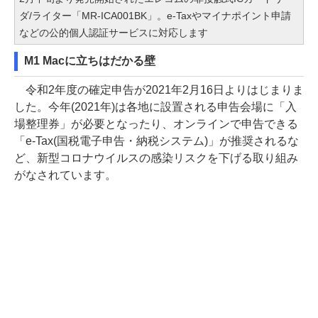
ダ/ライター「MR-ICA001BK」。e-Taxやマイナポイント申請
などの公的個人認証サービスに対応します
M1 Macに立ちはだかる壁
令和2年度の確定申告が2021年2月16日よりはじまりま
した。今年(2021年)は各地に設置される申告会場に「入
場整理券」が必要となったり、オンラインで申告できる
「e-Tax(国税電子申告・納税システム)」が推奨されるな
ど、新型コロナウイルスの感染リスクを下げる取り組み
がなされています。