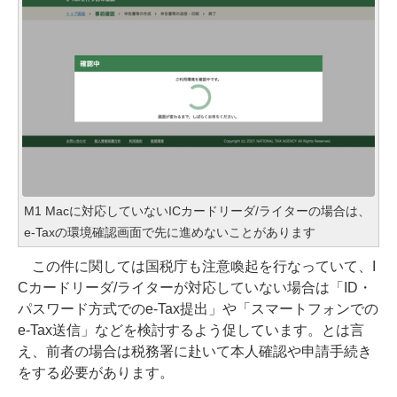
M1 Macに対応していないICカードリーダ/ライターの場合は、
e-Taxの環境確認画面で先に進めないことがあります
この件に関しては国税庁も注意喚起を行なっていて、I
Cカードリーダ/ライターが対応していない場合は「ID・
パスワード方式でのe-Tax提出」や「スマートフォンでの
e-Tax送信」などを検討するよう促しています。とは言
え、前者の場合は税務署に赴いて本人確認や申請手続き
をする必要があります。