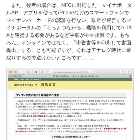
また、後者の場合は、NFCに対応した「マイナポータ
ルAP」アプリを使ってiPhoneなどのスマートフォンで
マイナンバーカードの認証を行ない、政府が運営するマ
イナポータルの「もっとつながる」機能を利用してe-TA
Xと連携する必要があるなど手順がやや複雑です。もち
ろん、オンラインではなく、「申告書等を印刷して書面
提出」することも可能ですが、それはアナログ時代に逆
戻りするので避けたいところです……。