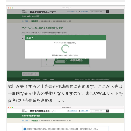
認証が完了すると申告書の作成画面に進めます。ここから先は
一般的な確定申告の手順となりますので、書籍やWebサイトを
参考に申告作業を進めましょう