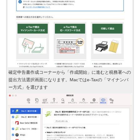
確定申告書作成コーナーから「作成開始」に進むと税務署への
提出方法選択画面になります。Macではe-Taxの「マイナンバ
ー方式」を選びます