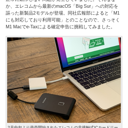
か、エレコムから最新のmacOS「Big Sur」への対応を
謳った新製品2モデルが登場。同社広報部によると「M1
にも対応しており利用可能」とのことなので、さっそく
M1 Macでe-Taxによる確定申告に挑戦してみました。
2月中旬より発売開始されたエレコムの非接触式ICカードリー