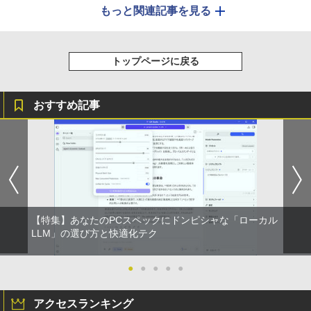
もっと関連記事を見る
トップページに戻る
おすすめ記事
【特集】あなたのPCスペックにドンピシャな「ローカル
LLM」の選び方と快適化テク
●
●
●
●
●
アクセスランキング