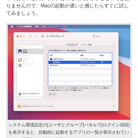
りませんので、Macの起動が遅いと感じたらすぐに試し
てみましょう。
システム環境設定の[ユーザとグループ]パネルで[ログイン項目]
を表示すると、自動的に起動するアプリの一覧が表示されてい