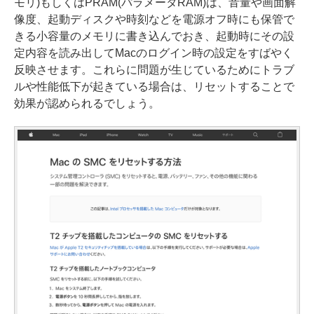
モリ)もしくはPRAM(パラメータRAM)は、音量や画面解
像度、起動ディスクや時刻などを電源オフ時にも保管で
きる小容量のメモリに書き込んでおき、起動時にその設
定内容を読み出してMacのログイン時の設定をすばやく
反映させます。これらに問題が生じているためにトラブ
ルや性能低下が起きている場合は、リセットすることで
効果が認められるでしょう。