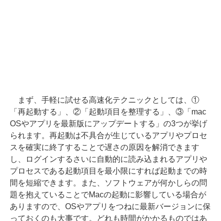
まず、手軽に試せる高速化テクニックとしては、①
「再起動する」、②「起動項目を整理する」、③「mac
OSやアプリを最新版にアップデートする」の3つが挙げ
られます。再起動は不具合が生じているアプリやプロセ
スを確実に終了することで遅さの原因を解消できます
し、ログインするさいに自動的に読み込まれるアプリや
プロセスである起動項目を最小限にすれば起動までの時
間を短縮できます。また、ソフトウェアが何かしらの問
題を抱えていることでMacの起動に影響している場合が
ありますので、OSやアプリをつねに最新バージョンに保
っておくのも大事です。どれも時間がかかるものではあ