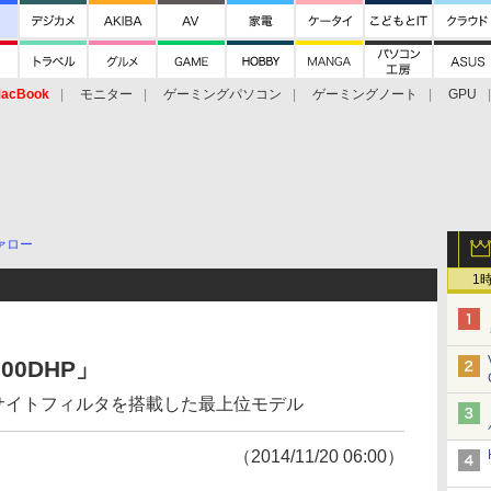
acBook
モニター
ゲーミングパソコン
ゲーミングノート
GPU
ァロー
1
00DHP」
の有害サイトフィルタを搭載した最上位モデル
（2014/11/20 06:00）