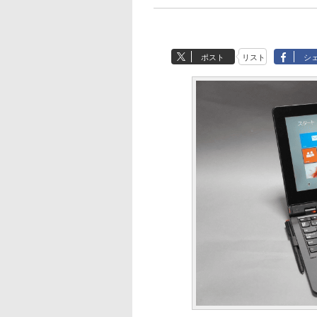
ポスト
リスト
シ