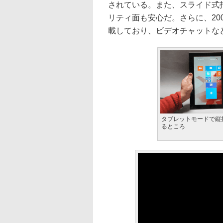
されている。また、スライド式
リティ面も安心だ。さらに、20
載しており、ビデオチャットな
タブレットモードで縦
るところ